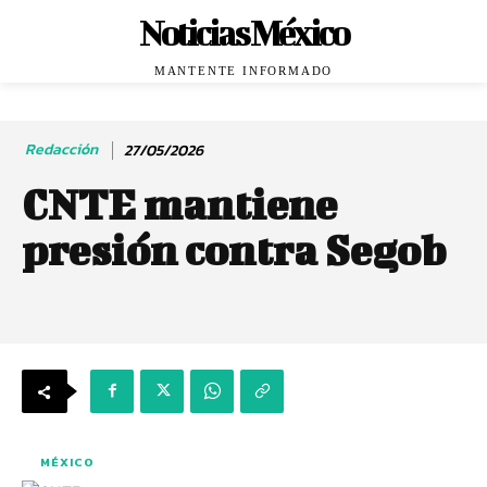
Noticias México
MANTENTE INFORMADO
Redacción
27/05/2026
CNTE mantiene
presión contra Segob
MÉXICO