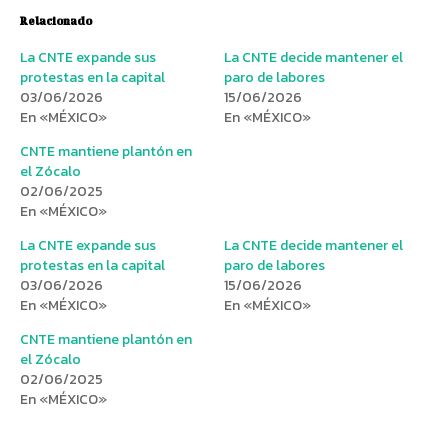
Relacionado
La CNTE expande sus
La CNTE decide mantener el
protestas en la capital
paro de labores
03/06/2026
15/06/2026
En «MÉXICO»
En «MÉXICO»
CNTE mantiene plantón en
el Zócalo
02/06/2025
En «MÉXICO»
La CNTE expande sus
La CNTE decide mantener el
protestas en la capital
paro de labores
03/06/2026
15/06/2026
En «MÉXICO»
En «MÉXICO»
CNTE mantiene plantón en
el Zócalo
02/06/2025
En «MÉXICO»