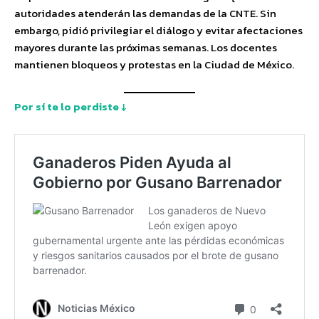
autoridades atenderán las demandas de la CNTE. Sin
embargo, pidió privilegiar el diálogo y evitar afectaciones
mayores durante las próximas semanas. Los docentes
mantienen bloqueos y protestas en la Ciudad de México.
Por sí te lo perdiste ↓