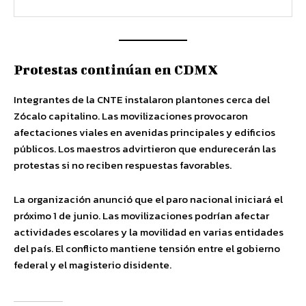
Protestas continúan en CDMX
Integrantes de la CNTE instalaron plantones cerca del
Zócalo capitalino. Las movilizaciones provocaron
afectaciones viales en avenidas principales y edificios
públicos. Los maestros advirtieron que endurecerán las
protestas si no reciben respuestas favorables.
La organización anunció que el paro nacional iniciará el
próximo 1 de junio. Las movilizaciones podrían afectar
actividades escolares y la movilidad en varias entidades
del país. El conflicto mantiene tensión entre el gobierno
federal y el magisterio disidente.