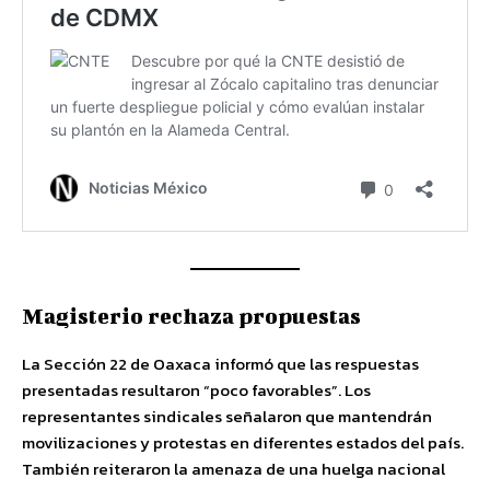
Magisterio rechaza propuestas
La Sección 22 de Oaxaca informó que las respuestas
presentadas resultaron “poco favorables”. Los
representantes sindicales señalaron que mantendrán
movilizaciones y protestas en diferentes estados del país.
También reiteraron la amenaza de una huelga nacional