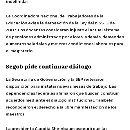
indefinida.
La Coordinadora Nacional de Trabajadores de la
Educación exige la derogación de la Ley del ISSSTE de
2007. Los docentes consideran injusto el actual sistema
de pensiones administrado por Afores. Además, demandan
aumentos salariales y mejores condiciones laborales para
el magisterio.
Segob pide continuar diálogo
La Secretaría de Gobernación y la SEP reiteraron
disposición para instalar nuevas mesas de trabajo. Las
dependencias federales afirmaron que buscan construir
acuerdos mediante el diálogo institucional. También
reconocieron el derecho a la libre manifestación de los
maestros.
La presidenta Claudia Sheinbaum aseguró que las