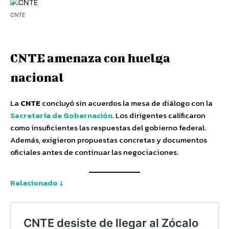
CNTE
CNTE amenaza con huelga
nacional
La
CNTE
concluyó sin acuerdos la mesa de diálogo con la
Secretaría de Gobernación
. Los dirigentes calificaron
como insuficientes las respuestas del gobierno federal.
Además, exigieron propuestas concretas y documentos
oficiales antes de continuar las negociaciones.
Relacionado ↓