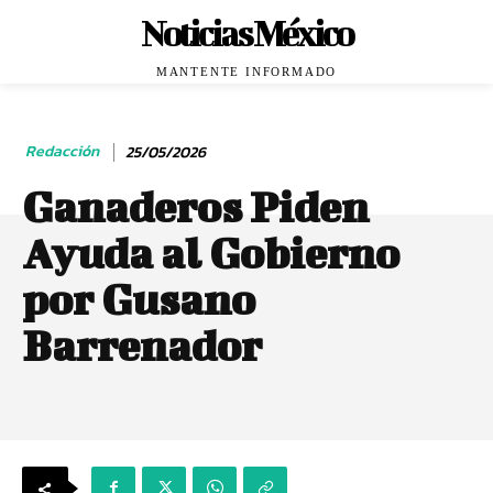
Noticias México
MANTENTE INFORMADO
Redacción
25/05/2026
Ganaderos Piden
Ayuda al Gobierno
por Gusano
Barrenador