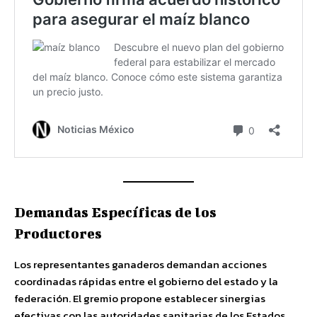
Demandas Específicas de los
Productores
Los representantes ganaderos demandan acciones
coordinadas rápidas entre el gobierno del estado y la
federación. El gremio propone establecer sinergias
efectivas con las autoridades sanitarias de los Estados