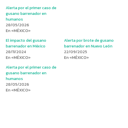
Alerta por el primer caso de
gusano barrenador en
humanos
28/05/2026
En «MÉXICO»
El impacto del gusano
Alerta por brote de gusano
barrenador en México
barrenador en Nuevo León
28/11/2024
22/09/2025
En «MÉXICO»
En «MÉXICO»
Alerta por el primer caso de
gusano barrenador en
humanos
28/05/2026
En «MÉXICO»