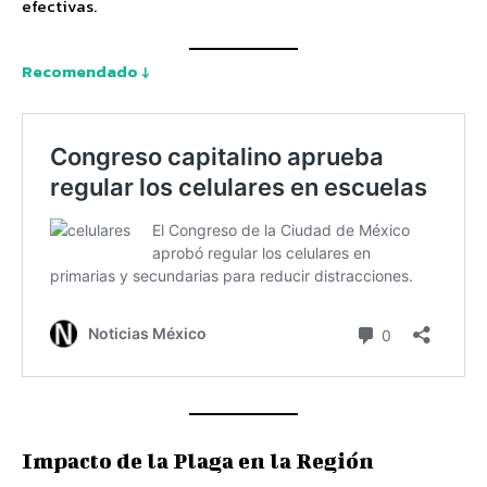
efectivas.
Recomendado ↓
Impacto de la Plaga en la Región