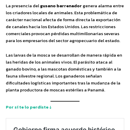
La presencia del
gusano barrenador
genera alarma entre
los criadores locales de animales. Esta problemática de
carácter nacional afecta de forma directa la exportación
de canales hacia los Estados Unidos. Las restricciones
comerciales provocan pérdidas multimillonarias severas
para los empresarios del sector agropecuario del estado.
Las larvas de la mosca se desarrollan de manera rápida en
las heridas de los animales vivos. El parásito ataca al
ganado bovino, a las mascotas domésticas y también a la
fauna silvestre regional. Los ganaderos señalan
dificultades logísticas importantes tras la mudanza de la
planta productora de moscas estériles a Panamá.
Por sí te lo perdiste ↓