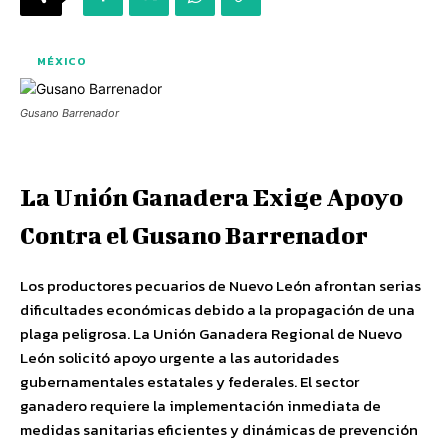
MÉXICO
Gusano Barrenador
La Unión Ganadera Exige Apoyo
Contra el Gusano Barrenador
Los productores pecuarios de Nuevo León afrontan serias
dificultades económicas debido a la propagación de una
plaga peligrosa. La Unión Ganadera Regional de Nuevo
León solicitó apoyo urgente a las autoridades
gubernamentales estatales y federales. El sector
ganadero requiere la implementación inmediata de
medidas sanitarias eficientes y dinámicas de prevención