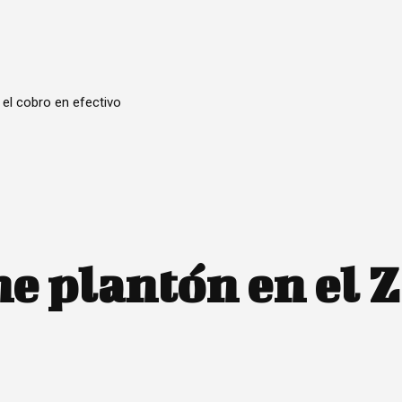
 el cobro en efectivo
 plantón en el Z