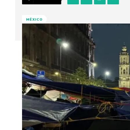
MÉXICO