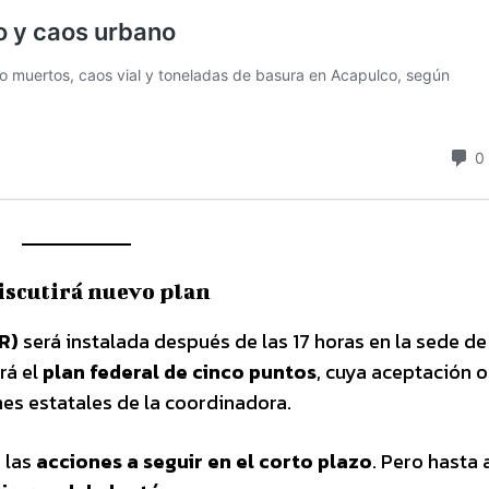
iscutirá nuevo plan
R)
será instalada después de las 17 horas en la sede de
ará el
plan federal de cinco puntos
, cuya aceptación o
es estatales de la coordinadora.
n las
acciones a seguir en el corto plazo
. Pero hasta 