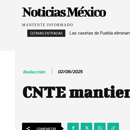
Noticias México
MANTENTE INFORMADO
Las casetas de Puebla eliminan
ÚLTIMAS ENTRADAS
02/06/2025
Redacción
CNTE mantiene
COMPARTIR