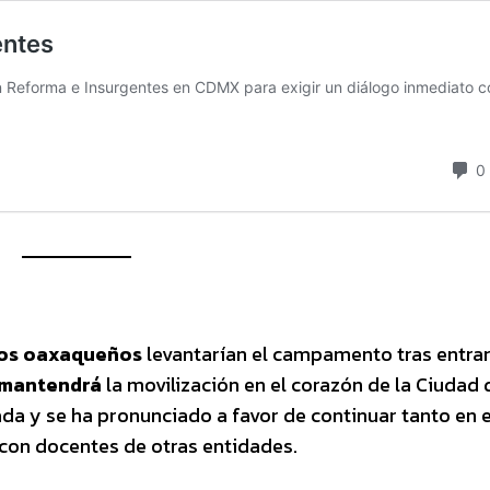
ros oaxaqueños
levantarían el campamento tras entrar
 mantendrá
la movilización en el corazón de la Ciudad 
da y se ha pronunciado a favor de continuar tanto en e
o con docentes de otras entidades.