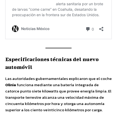
Especificaciones técnicas del nuevo
automóvil
Las autoridades gubernamentales explicaron que el coche
Olinia
funciona mediante una batería integrada de
catorce punto siete kilowatts que provee energía limpia. El
transporte terrestre alcanza una velocidad máxima de
cincuenta kilómetros por hora y otorga una autonomía
superior a los ciento veinticinco kilómetros por carga.