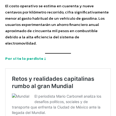
El costo operativo se estima en cuarenta y nueve
centavos por kilómetro recorrido, cifra significativamente
menor al gasto habitual de un vehículo de gasolina. Los
usuarios experimentarán un ahorro financiero anual
aproximado de cincuenta mil pesos en combustible
debido a la alta eficiencia del sistema de
electromovilidad.
Por sí te lo perdiste ↓