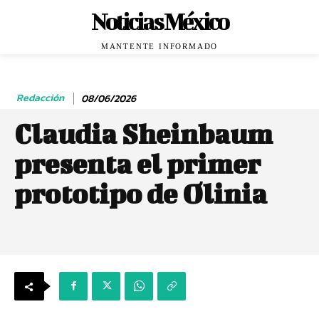
Noticias México
MANTENTE INFORMADO
Redacción
08/06/2026
Claudia Sheinbaum
presenta el primer
prototipo de Olinia