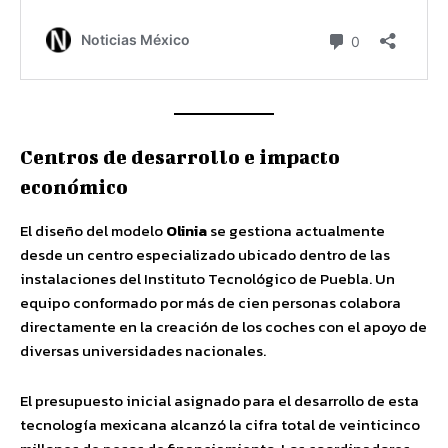
Centros de desarrollo e impacto
económico
El diseño del modelo
Olinia
se gestiona actualmente
desde un centro especializado ubicado dentro de las
instalaciones del Instituto Tecnológico de Puebla. Un
equipo conformado por más de cien personas colabora
directamente en la creación de los coches con el apoyo de
diversas universidades nacionales.
El presupuesto inicial asignado para el desarrollo de esta
tecnología mexicana alcanzó la cifra total de veinticinco