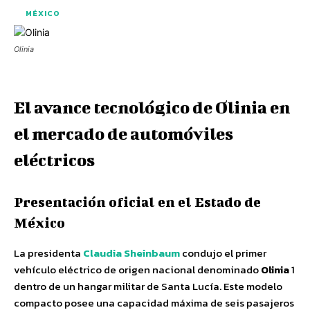
MÉXICO
Olinia
El avance tecnológico de Olinia en
el mercado de automóviles
eléctricos
Presentación oficial en el Estado de
México
La presidenta
Claudia Sheinbaum
condujo el primer
vehículo eléctrico de origen nacional denominado
Olinia
1
dentro de un hangar militar de Santa Lucía. Este modelo
compacto posee una capacidad máxima de seis pasajeros