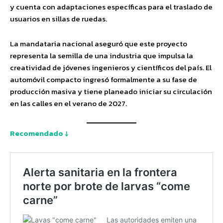
y cuenta con adaptaciones específicas para el traslado de
usuarios en sillas de ruedas.
La mandataria nacional aseguró que este proyecto
representa la semilla de una industria que impulsa la
creatividad de jóvenes ingenieros y científicos del país. El
automóvil compacto ingresó formalmente a su fase de
producción masiva y tiene planeado iniciar su circulación
en las calles en el verano de 2027.
Recomendado ↓