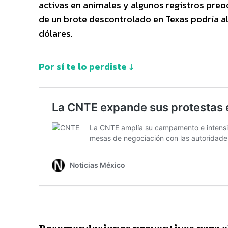
activas en animales y algunos registros preo
de un brote descontrolado en Texas podría a
dólares.
Por sí te lo perdiste ↓