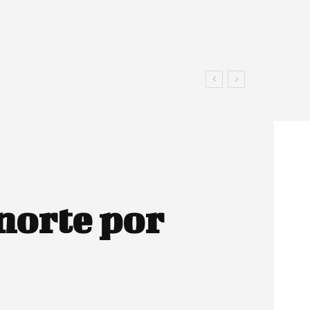
 norte por