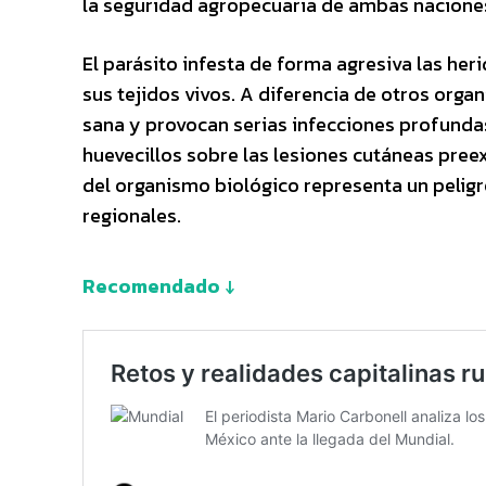
la seguridad agropecuaria de ambas nacione
El parásito infesta de forma agresiva las he
sus tejidos vivos. A diferencia de otros orga
sana y provocan serias infecciones profunda
huevecillos sobre las lesiones cutáneas preex
del organismo biológico representa un peligr
regionales.
Recomendado ↓