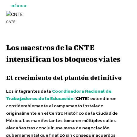
MÉXICO
CNTE
Los maestros de la CNTE
intensifican los bloqueos viales
El crecimiento del plantón definitivo
Los integrantes de la
Coordinadora Nacional de
Trabajadores de la Educación
(
CNTE
) extendieron
considerablemente el campamento instalado
originalmente en el Centro Histórico de la Ciudad de
México. Los manifestantes tomaron múltiples calles
aledañas tras concluir una mesa de negociación
gubernamental que finalizó sin conseguir acuerdos