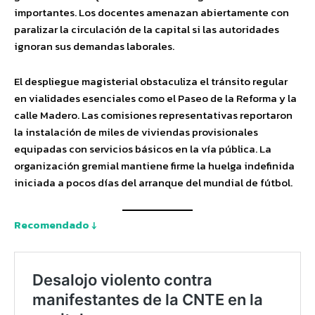
importantes. Los docentes amenazan abiertamente con
paralizar la circulación de la capital si las autoridades
ignoran sus demandas laborales.
El despliegue magisterial obstaculiza el tránsito regular
en vialidades esenciales como el Paseo de la Reforma y la
calle Madero. Las comisiones representativas reportaron
la instalación de miles de viviendas provisionales
equipadas con servicios básicos en la vía pública. La
organización gremial mantiene firme la huelga indefinida
iniciada a pocos días del arranque del mundial de fútbol.
Recomendado ↓