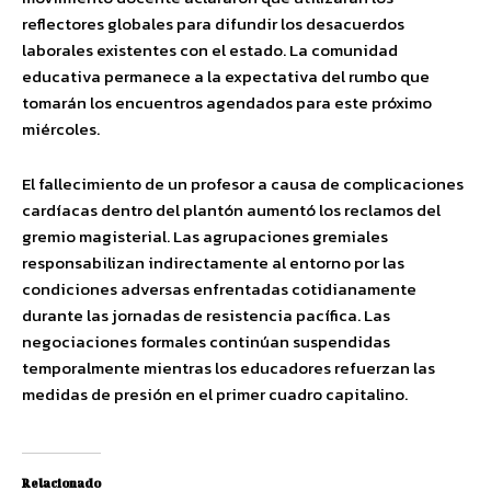
reflectores globales para difundir los desacuerdos
laborales existentes con el estado. La comunidad
educativa permanece a la expectativa del rumbo que
tomarán los encuentros agendados para este próximo
miércoles.
El fallecimiento de un profesor a causa de complicaciones
cardíacas dentro del plantón aumentó los reclamos del
gremio magisterial. Las agrupaciones gremiales
responsabilizan indirectamente al entorno por las
condiciones adversas enfrentadas cotidianamente
durante las jornadas de resistencia pacífica. Las
negociaciones formales continúan suspendidas
temporalmente mientras los educadores refuerzan las
medidas de presión en el primer cuadro capitalino.
Relacionado