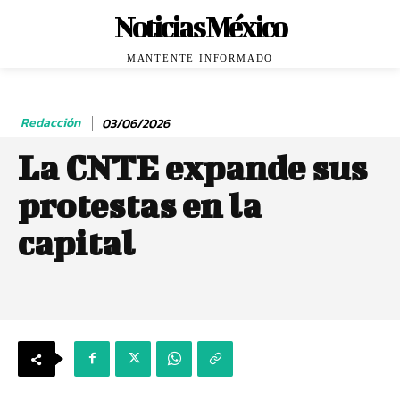
Noticias México
MANTENTE INFORMADO
Redacción
03/06/2026
La CNTE expande sus
protestas en la
capital