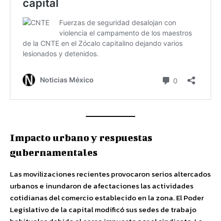
Impacto urbano y respuestas
gubernamentales
Las movilizaciones recientes provocaron serios altercados
urbanos e inundaron de afectaciones las actividades
cotidianas del comercio establecido en la zona. El Poder
Legislativo de la capital modificó sus sedes de trabajo