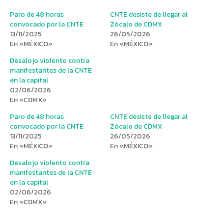
Paro de 48 horas
CNTE desiste de llegar al
convocado por la CNTE
Zócalo de CDMX
13/11/2025
26/05/2026
En «MÉXICO»
En «MÉXICO»
Desalojo violento contra
manifestantes de la CNTE
en la capital
02/06/2026
En «CDMX»
Paro de 48 horas
CNTE desiste de llegar al
convocado por la CNTE
Zócalo de CDMX
13/11/2025
26/05/2026
En «MÉXICO»
En «MÉXICO»
Desalojo violento contra
manifestantes de la CNTE
en la capital
02/06/2026
En «CDMX»