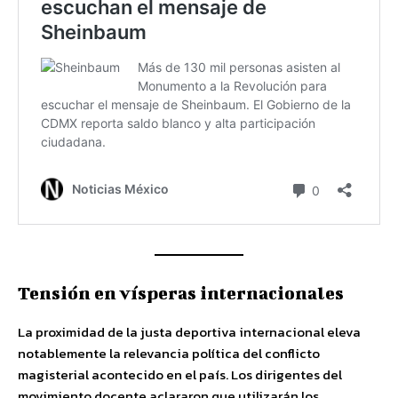
Tensión en vísperas internacionales
La proximidad de la justa deportiva internacional eleva
notablemente la relevancia política del conflicto
magisterial acontecido en el país. Los dirigentes del
movimiento docente aclararon que utilizarán los