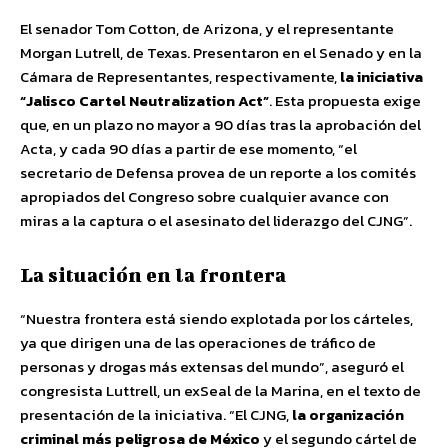
El senador Tom Cotton, de Arizona, y el representante
Morgan Lutrell, de Texas. Presentaron en el Senado y en la
Cámara de Representantes, respectivamente,
la iniciativa
“Jalisco Cartel Neutralization Act”
. Esta propuesta exige
que, en un plazo no mayor a 90 días tras la aprobación del
Acta, y cada 90 días a partir de ese momento, “el
secretario de Defensa provea de un reporte a los comités
apropiados del Congreso sobre cualquier avance con
miras a la captura o el asesinato del liderazgo del CJNG”.
La situación en la frontera
“Nuestra frontera está siendo explotada por los cárteles,
ya que dirigen una de las operaciones de tráfico de
personas y drogas más extensas del mundo”, aseguró el
congresista Luttrell, un exSeal de la Marina, en el texto de
presentación de la iniciativa. “El CJNG,
la organización
criminal más peligrosa de México
y el segundo cártel de