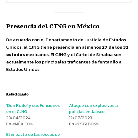
Presencia del CJNG en México
De acuerdo con el Departamento de Justicia de Estados
Unidos, el CJNG tiene presencia en al menos
27 de los 32
estados
mexicanos. El CJNG y el Cártel de Sinaloa son
actualmente los principales traficantes de fentanilo a
Estados Unidos.
Relacionado
‘Don Rodo’ y sus Funciones
Ataque con explosivos a
en el CJNG
policías en Jalisco
23/04/2024
12/07/2023
En «MÉXICO»
En «ESTADOS»
El impacto de las roscas de