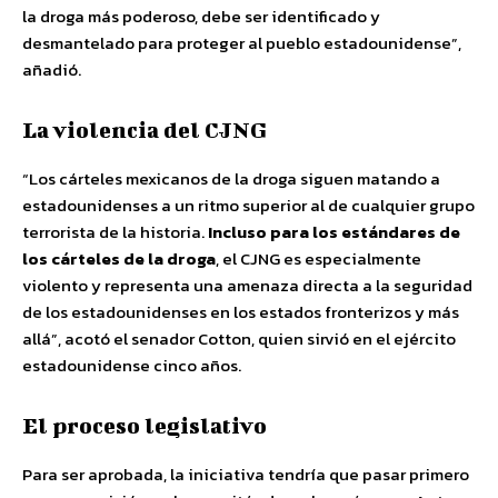
la droga más poderoso, debe ser identificado y
desmantelado para proteger al pueblo estadounidense”,
añadió.
La violencia del CJNG
“Los cárteles mexicanos de la droga siguen matando a
estadounidenses a un ritmo superior al de cualquier grupo
terrorista de la historia.
Incluso para los estándares de
los cárteles de la droga
, el CJNG es especialmente
violento y representa una amenaza directa a la seguridad
de los estadounidenses en los estados fronterizos y más
allá”, acotó el senador Cotton, quien sirvió en el ejército
estadounidense cinco años.
El proceso legislativo
Para ser aprobada, la iniciativa tendría que pasar primero