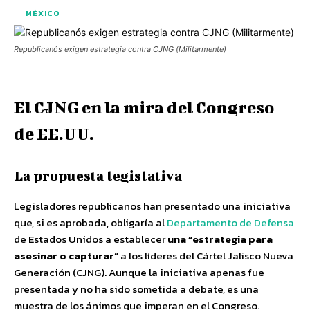
MÉXICO
Republicanós exigen estrategia contra CJNG (Militarmente)
El CJNG en la mira del Congreso
de EE.UU.
La propuesta legislativa
Legisladores republicanos han presentado una iniciativa
que, si es aprobada, obligaría al
Departamento de Defensa
de Estados Unidos a establecer
una “estrategia para
asesinar o capturar”
a los líderes del Cártel Jalisco Nueva
Generación (CJNG). Aunque la iniciativa apenas fue
presentada y no ha sido sometida a debate, es una
muestra de los ánimos que imperan en el Congreso.