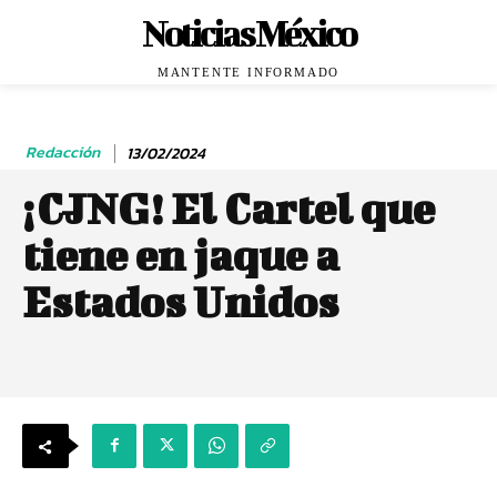
Noticias México
MANTENTE INFORMADO
Redacción
13/02/2024
¡CJNG! El Cartel que
tiene en jaque a
Estados Unidos