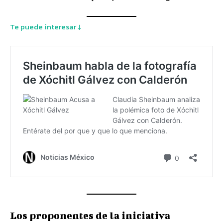
Te puede interesar ↓
Los proponentes de la iniciativa