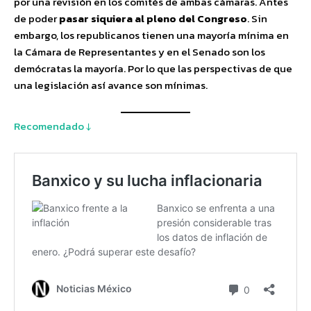
por una revisión en los comités de ambas cámaras. Antes
de poder
pasar siquiera al pleno del Congreso
. Sin
embargo, los republicanos tienen una mayoría mínima en
la Cámara de Representantes y en el Senado son los
demócratas la mayoría. Por lo que las perspectivas de que
una legislación así avance son mínimas.
Recomendado ↓