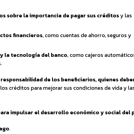
rios sobre la importancia de pagar sus créditos
y las
uctos financieros
, como cuentas de ahorro, seguros y
 y la tecnología del banco
, como cajeros automático
.
 responsabilidad de los beneficiarios, quienes debe
los créditos para mejorar sus condiciones de vida y la
ara impulsar el desarrollo económico y social del 
pago
.