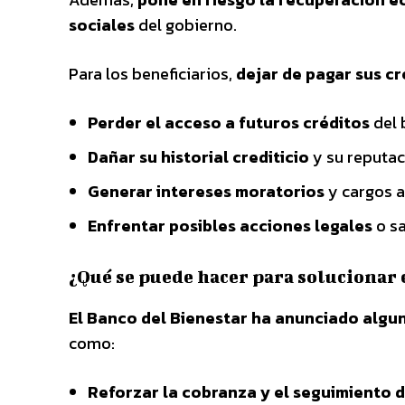
sociales
del gobierno.
Para los beneficiarios,
dejar de pagar sus c
Perder el acceso a futuros créditos
del 
Dañar su historial crediticio
y su reputac
Generar intereses moratorios
y cargos a
Enfrentar posibles acciones legales
o sa
¿Qué se puede hacer para solucionar
El Banco del Bienestar ha anunciado algu
como:
Reforzar la cobranza y el seguimiento d