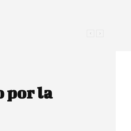
 por la