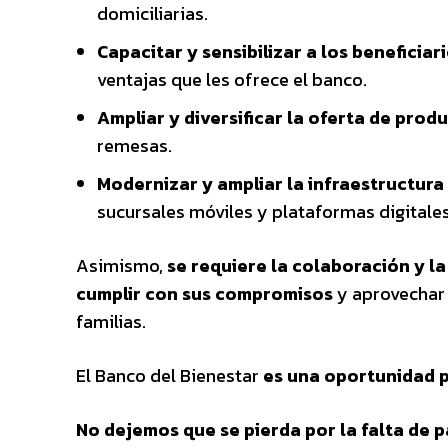
domiciliarias.
Capacitar y sensibilizar a los beneficia
ventajas que les ofrece el banco.
Ampliar y diversificar la oferta de prod
remesas.
Modernizar y ampliar la infraestructura
sucursales móviles y plataformas digitales
Asimismo,
se requiere la colaboración y la
cumplir con sus compromisos
y aprovechar 
familias.
El Banco del Bienestar
es una oportunidad p
No dejemos que se pierda por la falta de 