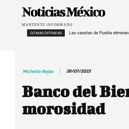
Noticias México
MANTENTE INFORMADO
Las casetas de Puebla eliminan
ÚLTIMAS ENTRADAS
28/07/2023
Michelle Rojas
Banco del Bien
morosidad