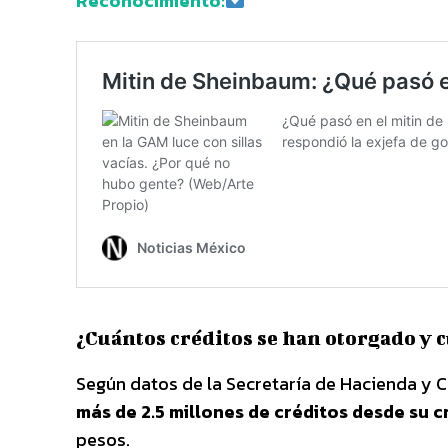
Reconocimiento:
¿Cuántos créditos se han otorgado y 
Según datos de la Secretaría de Hacienda y C
más de 2.5 millones de créditos desde su 
pesos.