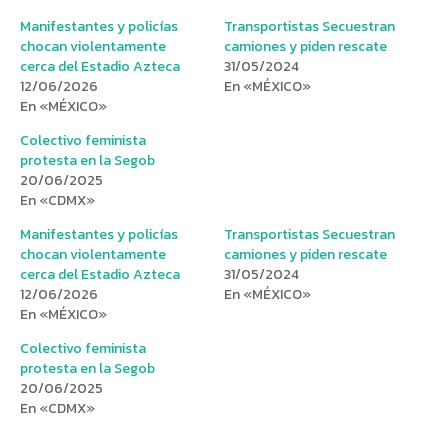
Manifestantes y policías
Transportistas Secuestran
chocan violentamente
camiones y piden rescate
cerca del Estadio Azteca
31/05/2024
12/06/2026
En «MÉXICO»
En «MÉXICO»
Colectivo feminista
protesta en la Segob
20/06/2025
En «CDMX»
Manifestantes y policías
Transportistas Secuestran
chocan violentamente
camiones y piden rescate
cerca del Estadio Azteca
31/05/2024
12/06/2026
En «MÉXICO»
En «MÉXICO»
Colectivo feminista
protesta en la Segob
20/06/2025
En «CDMX»