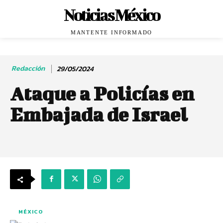
Noticias México
MANTENTE INFORMADO
Redacción
29/05/2024
Ataque a Policías en
Embajada de Israel
MÉXICO