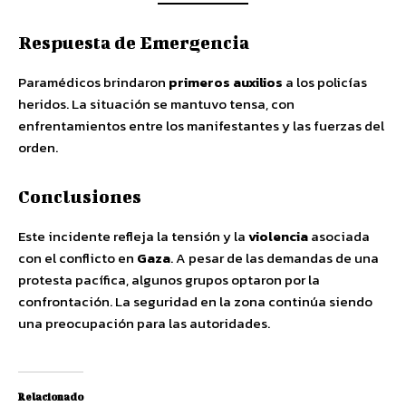
Respuesta de Emergencia
Paramédicos brindaron
primeros auxilios
a los policías
heridos. La situación se mantuvo tensa, con
enfrentamientos entre los manifestantes y las fuerzas del
orden.
Conclusiones
Este incidente refleja la tensión y la
violencia
asociada
con el conflicto en
Gaza
. A pesar de las demandas de una
protesta pacífica, algunos grupos optaron por la
confrontación. La seguridad en la zona continúa siendo
una preocupación para las autoridades.
Relacionado