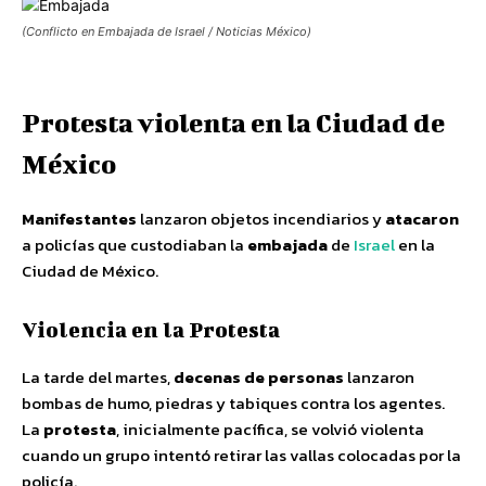
(Conflicto en Embajada de Israel / Noticias México)
Protesta violenta en la Ciudad de
México
Manifestantes
lanzaron objetos incendiarios y
atacaron
a policías que custodiaban la
embajada
de
Israel
en la
Ciudad de México.
Violencia en la Protesta
La tarde del martes,
decenas de personas
lanzaron
bombas de humo, piedras y tabiques contra los agentes.
La
protesta
, inicialmente pacífica, se volvió violenta
cuando un grupo intentó retirar las vallas colocadas por la
policía.