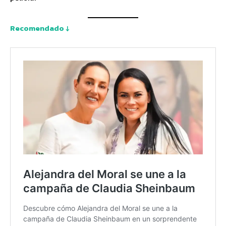
Recomendado ↓