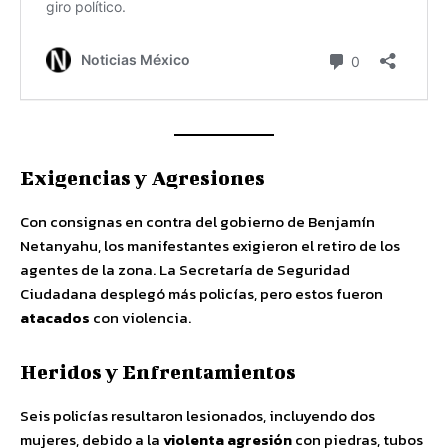
Exigencias y Agresiones
Con consignas en contra del gobierno de Benjamín
Netanyahu, los manifestantes exigieron el retiro de los
agentes de la zona. La Secretaría de Seguridad
Ciudadana desplegó más policías, pero estos fueron
atacados
con violencia.
Heridos y Enfrentamientos
Seis policías resultaron lesionados, incluyendo dos
mujeres, debido a la
violenta agresión
con piedras, tubos