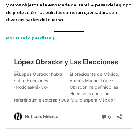
y otros objetos a la embajada de Isarel. A pesar del equipo
de protección, los policías sufrieron quemaduras en
diversas partes del cuerpo.
Por sí te lo perdiste ↓