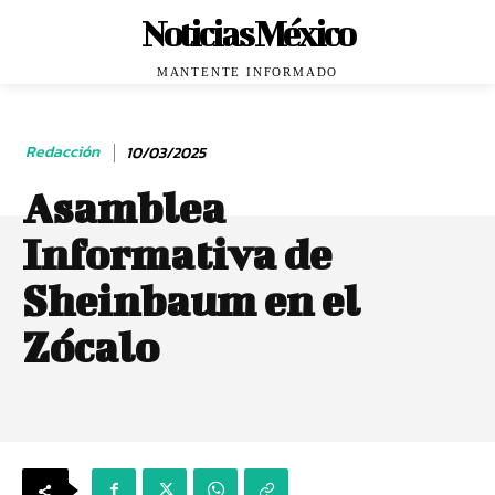
Noticias México
MANTENTE INFORMADO
Redacción
10/03/2025
Asamblea
Informativa de
Sheinbaum en el
Zócalo