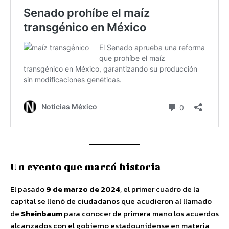
Un evento que marcó historia
El pasado
9 de marzo de 2024
, el primer cuadro de la
capital se llenó de ciudadanos que acudieron al llamado
de
Sheinbaum
para conocer de primera mano los acuerdos
alcanzados con el gobierno estadounidense en materia