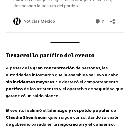
Desarrollo pacífico del evento
A pesar de la
gran concentración
de personas, las
autoridades informaron que la asamblea se llevó a cabo
sin incidentes mayores
. Se destacó el comportamiento
pacífico
de los asistentes y el operativo de seguridad que
garantizó un saldo blanco.
El evento reafirmó el
liderazgo y respaldo popular
de
Claudia Sheinbaum
, quien sigue consolidando su visión
de gobierno basada en la
negociación y el consenso
.