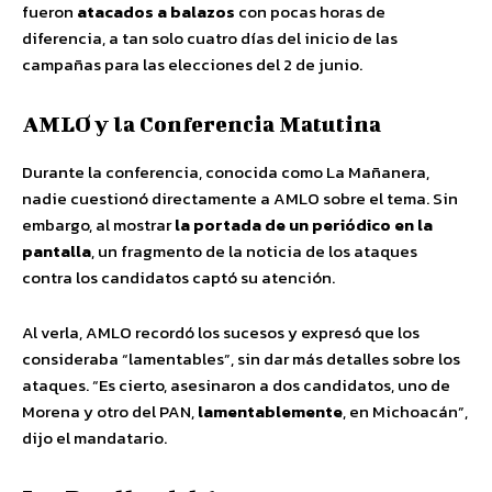
fueron
atacados a balazos
con pocas horas de
diferencia, a tan solo cuatro días del inicio de las
campañas para las elecciones del 2 de junio.
AMLO y la Conferencia Matutina
Durante la conferencia, conocida como La Mañanera,
nadie cuestionó directamente a AMLO sobre el tema. Sin
embargo, al mostrar
la portada de un periódico en la
pantalla
, un fragmento de la noticia de los ataques
contra los candidatos captó su atención.
Al verla, AMLO recordó los sucesos y expresó que los
consideraba “lamentables”, sin dar más detalles sobre los
ataques. “Es cierto, asesinaron a dos candidatos, uno de
Morena y otro del PAN,
lamentablemente
, en Michoacán”,
dijo el mandatario.