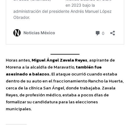
Horas antes,
Miguel Ángel Zavala Reyes
, aspirante de
Morena a la alcaldía de Maravatío,
también fue
asesinado a balazos.
El ataque ocurrió cuando estaba
dentro de su auto en el fraccionamiento Rancho la Huerta,
cerca de la clínica San Ángel, donde trabajaba. Zavala
Reyes, de profesión médico, estaba a pocos días de
formalizar su candidatura para las elecciones
municipales.