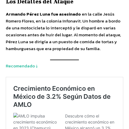
Los Detalles del Ataque
Armando Pérez Luna fue asesinado
en la calle Jesús
Romero Flores, en la colonia Infonavit. Un hombre a bordo
de una motocicleta lo interceptó y le disparó en varias
ocasiones antes de huir del lugar. Al momento del ataque,
Pérez Luna se dirigía a un puesto de comida de tortas y
hamburguesas que era propiedad de su familia.
Recomendado ↓