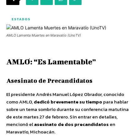
ESTADOS
AMLO Lamenta Muertes en Maravatío (UnoTV)
AMLO: “Es Lamentable”
Asesinato de Precandidatos
El presidente Andrés Manuel López Obrador, conocido
como AMLO,
dedicó brevemente su tiempo
para hablar
sobre un tema sombrío durante su conferencia matutina
de este martes 27 de febrero. Sin entrar en detalles,
mencionó el
asesinato de dos precandidatos
en
Maravatío, Michoacán.