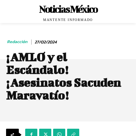
Noticias México
MANTENTE INFORMADO
Redacción
27/02/2024
¡AMLO y el
Escándalo!
¡Asesinatos Sacuden
Maravatío!