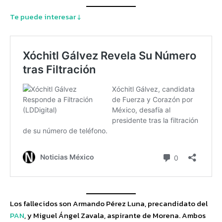
Te puede interesar ↓
Los fallecidos son Armando Pérez Luna, precandidato del
PAN
, y Miguel Ángel Zavala, aspirante de Morena. Ambos