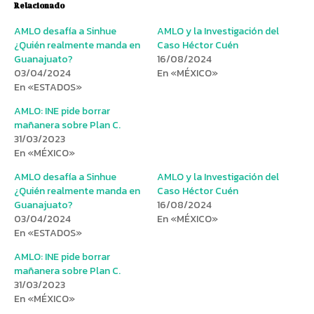
Relacionado
AMLO desafía a Sinhue
AMLO y la Investigación del
¿Quién realmente manda en
Caso Héctor Cuén
Guanajuato?
16/08/2024
03/04/2024
En «MÉXICO»
En «ESTADOS»
AMLO: INE pide borrar
mañanera sobre Plan C.
31/03/2023
En «MÉXICO»
AMLO desafía a Sinhue
AMLO y la Investigación del
¿Quién realmente manda en
Caso Héctor Cuén
Guanajuato?
16/08/2024
03/04/2024
En «MÉXICO»
En «ESTADOS»
AMLO: INE pide borrar
mañanera sobre Plan C.
31/03/2023
En «MÉXICO»