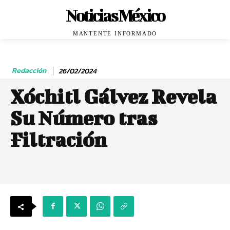
Noticias México
MANTENTE INFORMADO
Redacción
26/02/2024
Xóchitl Gálvez Revela
Su Número tras
Filtración