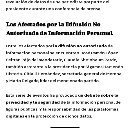
revelación de datos de una periodista por parte del
presidente durante una conferencia de prensa.
Los Afectados por la Difusión No
Autorizada de Información Personal
Entre los afectados por
la difusión no autorizada
de
información personal se encuentran. José Ramón López
Beltrán, hijo del mandatario, Claudia Sheinbaum Pardo,
también aspirante a la presidencia por Sigamos Haciendo
Historia. Citlalli Hernández, secretaria general de Morena,
y Mario Delgado, líder del mencionado partido.
Esta serie de eventos ha provocado
un debate sobre la
privacidad y la seguridad
de la información personal de
figuras públicas. Y la responsabilidad de las plataformas
digitales en la protección de dichos datos.