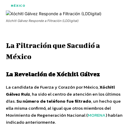
MÉXICO
Xóchitl Gálvez Responde a Filtración (LDDigital)
La Filtración que Sacudió a
México
La Revelación de Xóchitl Gálvez
La candidata de Fuerza y Corazón por México,
Xóchitl
Gálvez Ruiz
, ha sido el centro de atención en los últimos
días.
Su número de teléfono fue filtrado
, un hecho que
ella misma confirmó, al igual que otros miembros del
Movimiento de Regeneración Nacional (
MORENA
) habían
indicado anteriormente.