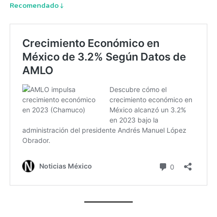
Recomendado ↓