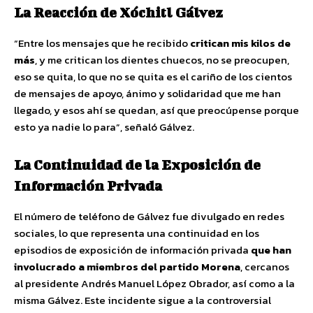
La Reacción de Xóchitl Gálvez
“Entre los mensajes que he recibido
critican mis kilos de
más
, y me critican los dientes chuecos, no se preocupen,
eso se quita, lo que no se quita es el cariño de los cientos
de mensajes de apoyo, ánimo y solidaridad que me han
llegado, y esos ahí se quedan, así que preocúpense porque
esto ya nadie lo para”, señaló Gálvez.
La Continuidad de la Exposición de
Información Privada
El número de teléfono de Gálvez fue divulgado en redes
sociales, lo que representa una continuidad en los
episodios de exposición de información privada
que han
involucrado a miembros del partido Morena
, cercanos
al presidente Andrés Manuel López Obrador, así como a la
misma Gálvez. Este incidente sigue a la controversial