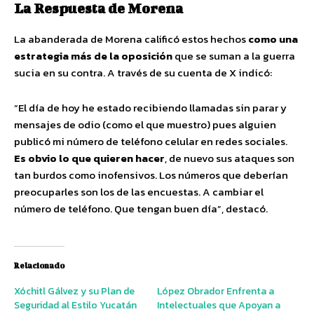
La Respuesta de Morena
La abanderada de Morena calificó estos hechos
como una
estrategia más de la oposición
que se suman a la guerra
sucia en su contra. A través de su cuenta de X indicó:
“El día de hoy he estado recibiendo llamadas sin parar y
mensajes de odio (como el que muestro) pues alguien
publicó mi número de teléfono celular en redes sociales.
Es obvio lo que quieren hacer
, de nuevo sus ataques son
tan burdos como inofensivos. Los números que deberían
preocuparles son los de las encuestas. A cambiar el
número de teléfono. Que tengan buen día”, destacó.
Relacionado
Xóchitl Gálvez y su Plan de
López Obrador Enfrenta a
Seguridad al Estilo Yucatán
Intelectuales que Apoyan a