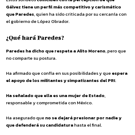
Gálvez tiene un perfil más competitivo y carismático
que Paredes
, quien ha sido criticada por su cercanía con
el gobierno de López Obrador.
¿Qué hará Paredes?
Paredes ha dicho que respeta a Alito Moreno
, pero que
no comparte su postura.
Ha afirmado que confía en sus posibilidades y que
espera
el apoyo de los militantes y simpatizantes del PRI
.
Ha señalado que ella es una mujer de Estado
,
responsable y comprometida con México.
Ha asegurado que
no se dejará presionar por nadie y
que defenderá su candidatura
hasta el final.