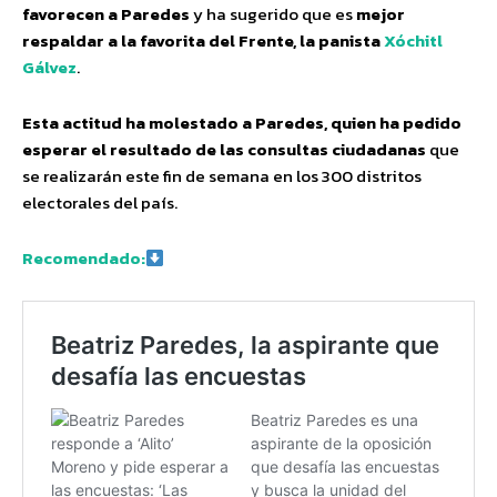
favorecen a Paredes
y ha sugerido que es
mejor
respaldar a la favorita del Frente, la panista
Xóchitl
Gálvez
.
Esta actitud ha molestado a Paredes, quien ha pedido
esperar el resultado de las consultas ciudadanas
que
se realizarán este fin de semana en los 300 distritos
electorales del país.
Recomendado: