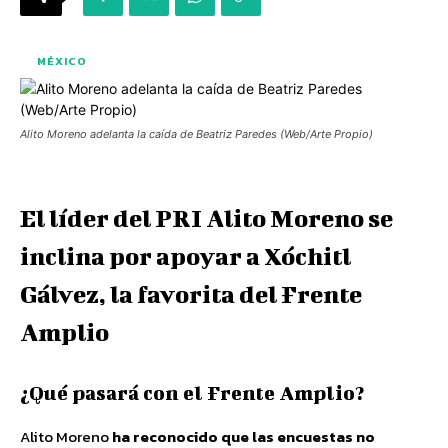
MÉXICO
Alito Moreno adelanta la caída de Beatriz Paredes (Web/Arte Propio)
El líder del PRI Alito Moreno se
inclina por apoyar a Xóchitl
Gálvez, la favorita del Frente
Amplio
¿Qué pasará con el Frente Amplio?
Alito Moreno
ha reconocido que las encuestas no