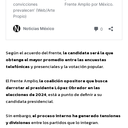
Según el acuerdo del Frente,
la candidata será la que
obtenga el mayor promedio entre las encuestas
telefónicas
y presenciales y la votación popular.
El Frente Amplio,
la coalición opositora que busca
derrotar al presidente López Obrador en las
elecciones de 2024
, está a punto de definir a su
candidata presidencial.
Sin embargo,
el proceso interno ha generado tensiones
y divisiones
entre los partidos que lo integran.