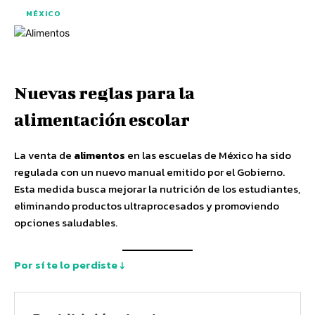
MÉXICO
Nuevas reglas para la
alimentación escolar
La venta de
alimentos
en las escuelas de México ha sido
regulada con un nuevo manual emitido por el Gobierno.
Esta medida busca mejorar la nutrición de los estudiantes,
eliminando productos ultraprocesados y promoviendo
opciones saludables.
Por sí te lo perdiste ↓