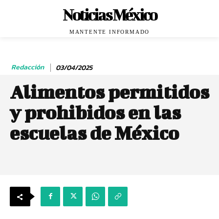
Noticias México
MANTENTE INFORMADO
Redacción
03/04/2025
Alimentos permitidos
y prohibidos en las
escuelas de México