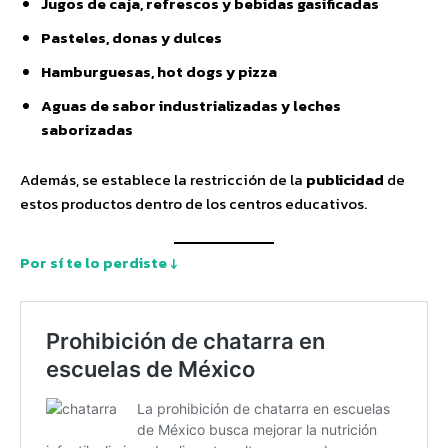
Jugos de caja, refrescos y bebidas gasificadas
Pasteles, donas y dulces
Hamburguesas, hot dogs y pizza
Aguas de sabor industrializadas y leches
saborizadas
Además, se establece la restricción de la
publicidad
de
estos productos dentro de los centros educativos.
Por sí te lo perdiste ↓