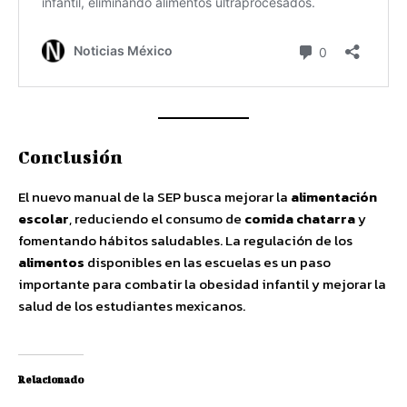
Conclusión
El nuevo manual de la SEP busca mejorar la
alimentación
escolar
, reduciendo el consumo de
comida chatarra
y
fomentando hábitos saludables. La regulación de los
alimentos
disponibles en las escuelas es un paso
importante para combatir la obesidad infantil y mejorar la
salud de los estudiantes mexicanos.
Relacionado