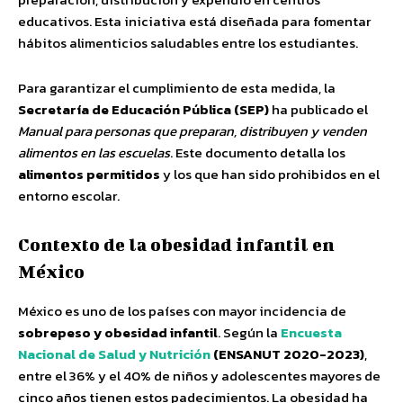
educativos. Esta iniciativa está diseñada para fomentar
hábitos alimenticios saludables entre los estudiantes.
Para garantizar el cumplimiento de esta medida, la
Secretaría de Educación Pública (SEP)
ha publicado el
Manual para personas que preparan, distribuyen y venden
alimentos en las escuelas
. Este documento detalla los
alimentos permitidos
y los que han sido prohibidos en el
entorno escolar.
Contexto de la obesidad infantil en
México
México es uno de los países con mayor incidencia de
sobrepeso y obesidad infantil
. Según la
Encuesta
Nacional de Salud y Nutrición
(ENSANUT 2020-2023)
,
entre el 36% y el 40% de niños y adolescentes mayores de
cinco años tienen estos padecimientos. La obesidad ha