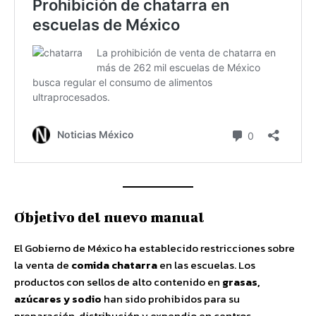
Objetivo del nuevo manual
El Gobierno de México ha establecido restricciones sobre
la venta de
comida chatarra
en las escuelas. Los
productos con sellos de alto contenido en
grasas,
azúcares y sodio
han sido prohibidos para su
preparación, distribución y expendio en centros