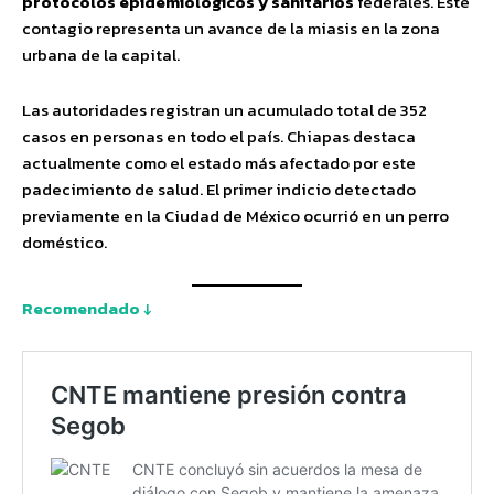
protocolos epidemiológicos y sanitarios
federales. Este
contagio representa un avance de la miasis en la zona
urbana de la capital.
Las autoridades registran un acumulado total de 352
casos en personas en todo el país. Chiapas destaca
actualmente como el estado más afectado por este
padecimiento de salud. El primer indicio detectado
previamente en la Ciudad de México ocurrió en un perro
doméstico.
Recomendado ↓