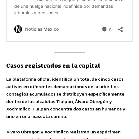
Casos registrados en la capital
La plataforma oficial identifica un total de cinco casos
activos en diferentes demarcaciones de la urbe. Los
contagios acumulados se distribuyen específicamente
dentro de las alcaldías Tlalpan, Álvaro Obregón y
Xochimilco. Tlalpan concentra dos casos en humanos y
uno en una mascota canina.
Álvaro Obregón y Xochimilco registran un espécimen