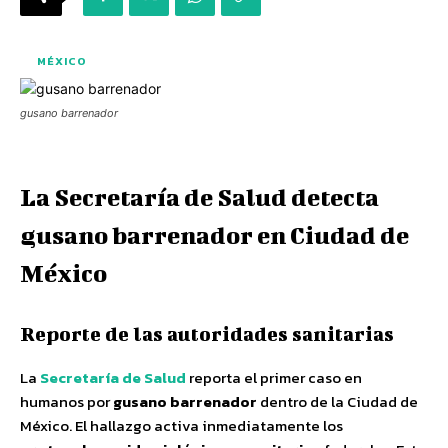
MÉXICO
gusano barrenador
La Secretaría de Salud detecta
gusano barrenador en Ciudad de
México
Reporte de las autoridades sanitarias
La
Secretaría de Salud
reporta el primer caso en
humanos por
gusano barrenador
dentro de la Ciudad de
México. El hallazgo activa inmediatamente los