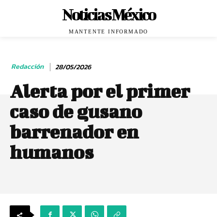
Noticias México
MANTENTE INFORMADO
Redacción
28/05/2026
Alerta por el primer
caso de gusano
barrenador en
humanos