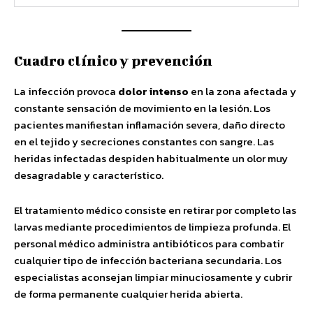
Cuadro clínico y prevención
La infección provoca
dolor intenso
en la zona afectada y
constante sensación de movimiento en la lesión. Los
pacientes manifiestan inflamación severa, daño directo
en el tejido y secreciones constantes con sangre. Las
heridas infectadas despiden habitualmente un olor muy
desagradable y característico.
El tratamiento médico consiste en retirar por completo las
larvas mediante procedimientos de limpieza profunda. El
personal médico administra antibióticos para combatir
cualquier tipo de infección bacteriana secundaria. Los
especialistas aconsejan limpiar minuciosamente y cubrir
de forma permanente cualquier herida abierta.