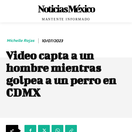
Noticias México
MANTENTE INFORMADO
Michelle Rojas
10/07/2023
Video capta a un
hombre mientras
golpea a un perro en
CDMX