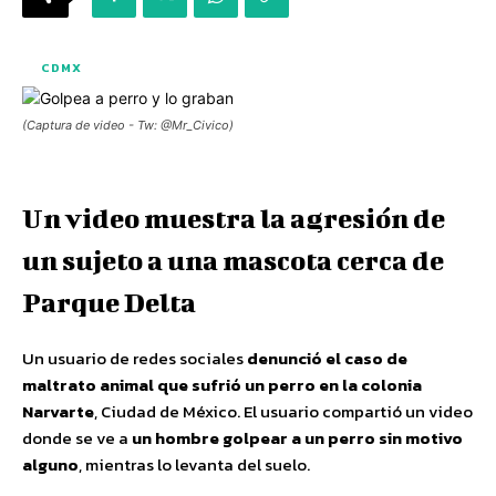
CDMX
(Captura de video - Tw: @Mr_Civico)
Un video muestra la agresión de
un sujeto a una mascota cerca de
Parque Delta
Un usuario de redes sociales
denunció el caso de
maltrato animal que sufrió un perro en la colonia
Narvarte
, Ciudad de México. El usuario compartió un video
donde se ve a
un hombre golpear a un perro sin motivo
alguno
, mientras lo levanta del suelo.