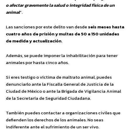
o afectar gravemente la salud o integridad física de un
animal
”.
Las sanciones por este delito van desde
seis meses hasta
cuatro años de prisión y multas de 50 a 150 unidades
de medida y actualización
.
Además, se puede imponer la inhabilitación para tener
animales por hasta cinco años.
Si eres testigo o víctima de maltrato animal, puedes
denunciarlo ante la Fiscalía General de Justicia de la
Ciudad de México o ante la Brigada de Vigilancia Animal
de la Secretaría de Seguridad Ciudadana.
También puedes contactar a organizaciones civiles que
defienden los derechos de los animales. No seas
indiferente ante el sufrimiento de un ser vivo.