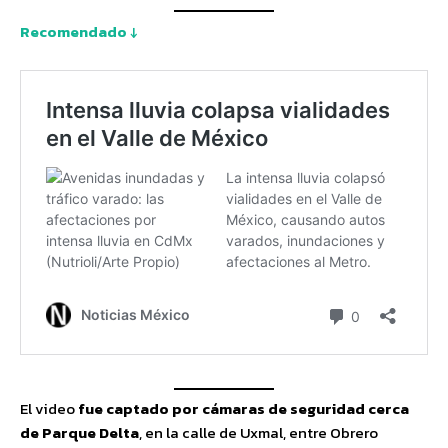
Recomendado ↓
El video
fue captado por cámaras de seguridad cerca
de Parque Delta
, en la calle de Uxmal, entre Obrero