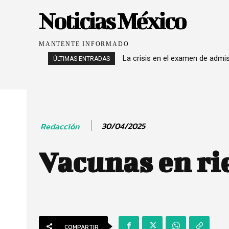
Noticias México
MANTENTE INFORMADO
La crisis en el examen de admi
ÚLTIMAS ENTRADAS
30/04/2025
Redacción
Vacunas en ri
COMPARTIR