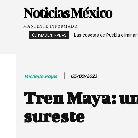
Noticias México
MANTENTE INFORMADO
Las casetas de Puebla eliminan
ÚLTIMAS ENTRADAS
05/09/2023
Michelle Rojas
Tren Maya: un
sureste