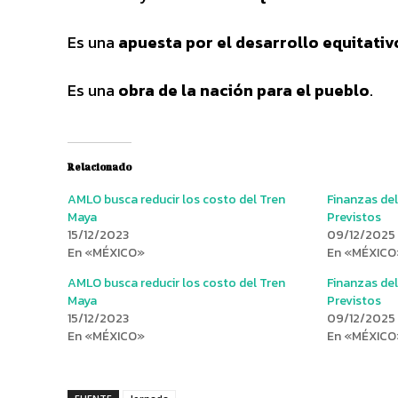
Es una
apuesta por el desarrollo equitativ
Es una
obra de la nación para el pueblo
.
Relacionado
AMLO busca reducir los costo del Tren
Finanzas de
Maya
Previstos
15/12/2023
09/12/2025
En «MÉXICO»
En «MÉXICO
AMLO busca reducir los costo del Tren
Finanzas de
Maya
Previstos
15/12/2023
09/12/2025
En «MÉXICO»
En «MÉXICO