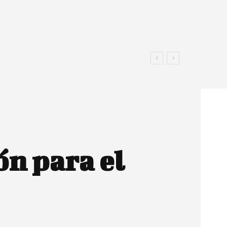
ón para el