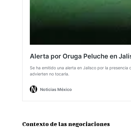
Contexto de las negociaciones