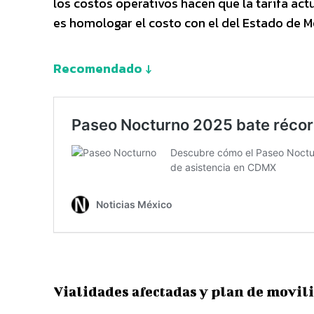
los costos operativos hacen que la tarifa actu
es homologar el costo con el del Estado de M
Recomendado ↓
Vialidades afectadas y plan de movil