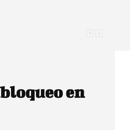
bloqueo en