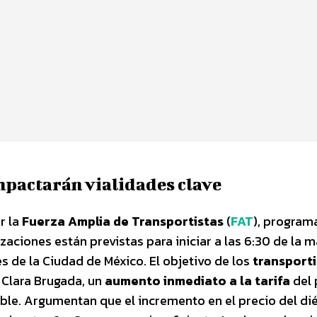
pactarán vialidades clave
r la
Fuerza Amplia de Transportistas
(
FAT
), program
zaciones están previstas para iniciar a las 6:30 de la 
s de la Ciudad de México. El objetivo de los
transporti
 Clara Brugada, un
aumento inmediato a la tarifa
del 
le. Argumentan que el incremento en el precio del dié