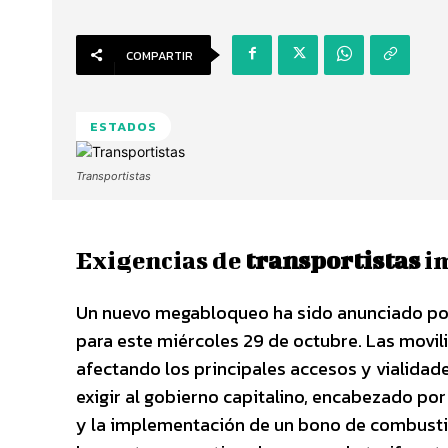
COMPARTIR
ESTADOS
Transportistas
Exigencias de
transportistas
im
Un nuevo megabloqueo ha sido anunciado po
para este miércoles 29 de octubre. Las movili
afectando los principales accesos y vialidade
exigir al gobierno capitalino, encabezado por
y la implementación de un bono de combustib