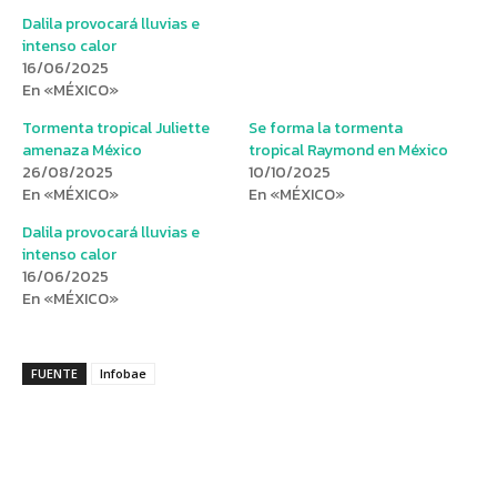
Dalila provocará lluvias e
intenso calor
16/06/2025
En «MÉXICO»
Tormenta tropical Juliette
Se forma la tormenta
amenaza México
tropical Raymond en México
26/08/2025
10/10/2025
En «MÉXICO»
En «MÉXICO»
Dalila provocará lluvias e
intenso calor
16/06/2025
En «MÉXICO»
FUENTE
Infobae