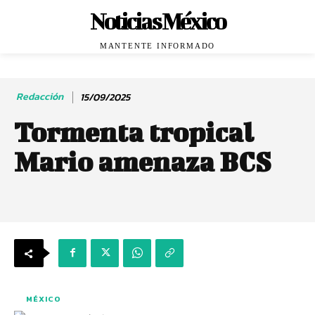
Noticias México
MANTENTE INFORMADO
Redacción
15/09/2025
Tormenta tropical
Mario amenaza BCS
MÉXICO