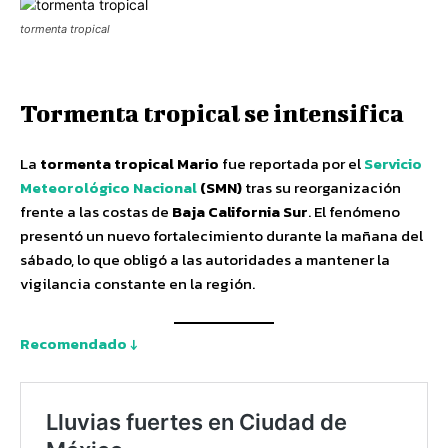
tormenta tropical
Tormenta tropical se intensifica
La
tormenta tropical Mario
fue reportada por el
Servicio
Meteorológico Nacional
(SMN)
tras su reorganización
frente a las costas de
Baja California Sur
. El fenómeno
presentó un nuevo fortalecimiento durante la mañana del
sábado, lo que obligó a las autoridades a mantener la
vigilancia constante en la región.
Recomendado ↓