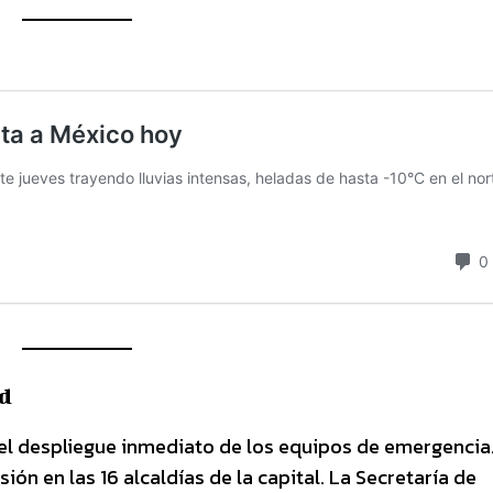
ad
 el despliegue inmediato de los equipos de emergencia
sión en las 16 alcaldías de la capital. La Secretaría de