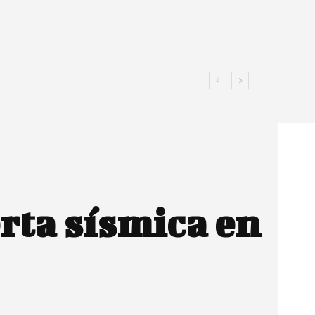
rta sísmica en