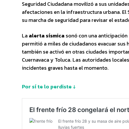
Seguridad Ciudadana movilizó a sus unidades 
afectaciones en la infraestructura urbana. 
su marcha de seguridad para revisar el estado
La
alerta sísmica
sonó con una anticipación 
permitió a miles de ciudadanos evacuar sus 
también se activó en otras ciudades importa
Cuernavaca y Toluca. Las autoridades locale
incidentes graves hasta el momento.
Por sí te lo perdiste ↓