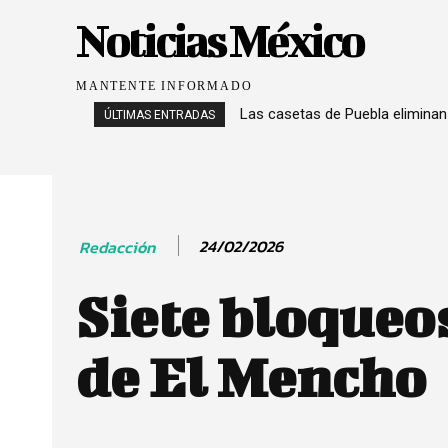
Noticias México
MANTENTE INFORMADO
Las casetas de Puebla eliminan
ÚLTIMAS ENTRADAS
24/02/2026
Redacción
Siete bloqueos
de El Mencho