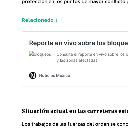
protección en los puntos de mayor conflicto pa
Relacionado ↓
Situación actual en las carreteras est
Los trabajos de las fuerzas del orden se conc