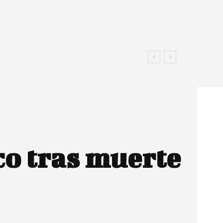
co tras muerte