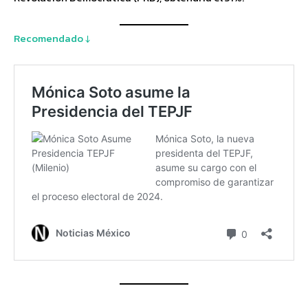
Recomendado ↓