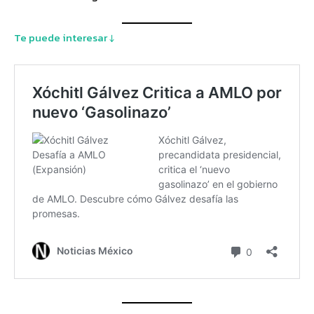
Te puede interesar ↓