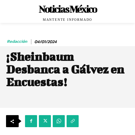
Noticias México
MANTENTE INFORMADO
Redacción
04/01/2024
¡Sheinbaum
Desbanca a Gálvez en
Encuestas!