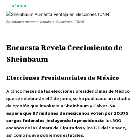
MÉXICO
Sheinbaum Aumenta Ventaja en Elecciones (CNN)
Encuesta Revela Crecimiento de
Sheinbaum
Elecciones Presidenciales de México
A cinco meses de las elecciones presidenciales de México,
que se celebrarán el 2 de junio, se ha publicado un estudio
de opinión que involucra a Sheinbaum y Gálvez.
Se
espera que 97 millones de mexicanos voten por 20,375
cargos federales, incluyendo la presidencia
, los 500
escaños de la Cámara de Diputados y los 128 del Senado,
así como nueve gobiernos estatales.