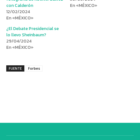
con Calderón
En «MÉXICO»
12/02/2024
En «MÉXICO»
¿El Debate Presidencial se
lo llevo Sheinbaum?
29/04/2024
En «MÉXICO»
FUENTE
Forbes