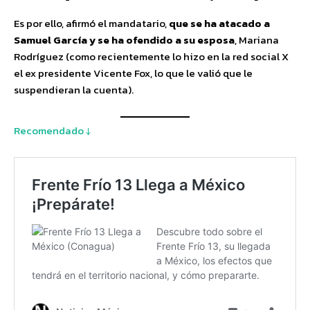
Es por ello, afirmó el mandatario,
que se ha atacado a
Samuel García y se ha ofendido a su esposa
, Mariana
Rodríguez (como recientemente lo hizo en la red social X
el ex presidente Vicente Fox, lo que le valió que le
suspendieran la cuenta).
Recomendado ↓