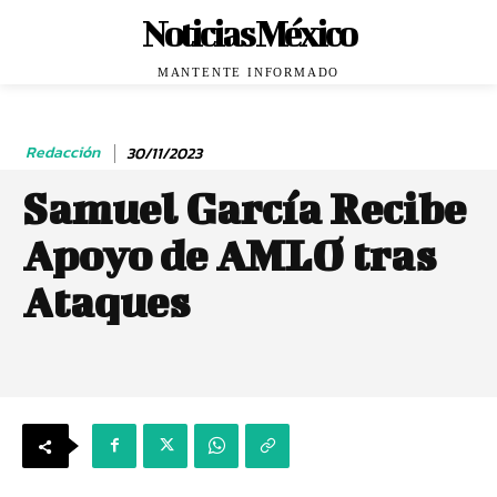
Noticias México
MANTENTE INFORMADO
Redacción
30/11/2023
Samuel García Recibe
Apoyo de AMLO tras
Ataques