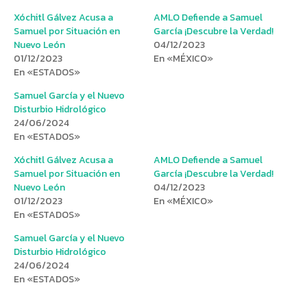
Xóchitl Gálvez Acusa a
AMLO Defiende a Samuel
Samuel por Situación en
García ¡Descubre la Verdad!
Nuevo León
04/12/2023
01/12/2023
En «MÉXICO»
En «ESTADOS»
Samuel García y el Nuevo
Disturbio Hidrológico
24/06/2024
En «ESTADOS»
Xóchitl Gálvez Acusa a
AMLO Defiende a Samuel
Samuel por Situación en
García ¡Descubre la Verdad!
Nuevo León
04/12/2023
01/12/2023
En «MÉXICO»
En «ESTADOS»
Samuel García y el Nuevo
Disturbio Hidrológico
24/06/2024
En «ESTADOS»