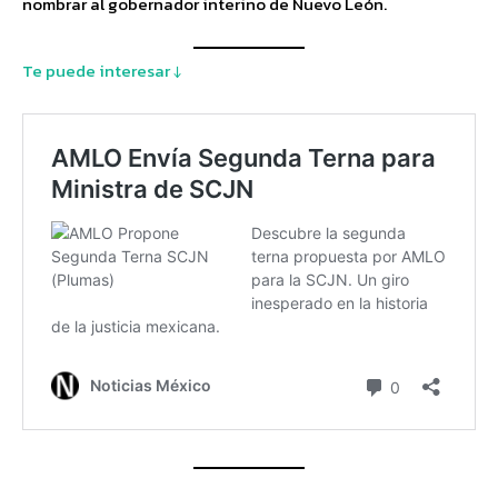
nombrar al gobernador interino de Nuevo León.
Te puede interesar ↓