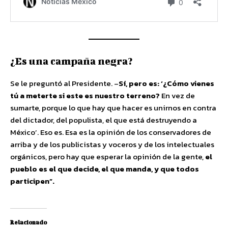
¿Es una campaña negra?
Se le preguntó al Presidente. –
Sí, pero es: ‘¿Cómo vienes
tú a meterte si este es nuestro terreno?
En vez de
sumarte, porque lo que hay que hacer es unirnos en contra
del dictador, del populista, el que está destruyendo a
México’. Eso es. Esa es la opinión de los conservadores de
arriba y de los publicistas y voceros y de los intelectuales
orgánicos, pero hay que esperar la opinión de la gente,
el
pueblo es el que decide, el que manda, y que todos
participen”.
Relacionado