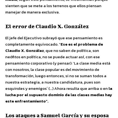
sienten que se mete a los terrenos que ellos piensan
manejar de manera exclusiva.
El error de Claudio X. González
El jefe del Ejecutivo subrayó que ese pensamiento es
completamente equivocado. “
Ese es el problema de
Claudio X. González
, que no saben de política, son
neófitos en política, no se puede actuar así, con ese
pensamiento corporativo (y pensar): ‘La clase media está
con nosotros, la clase popular es del movimiento de
transformación, luego entonces, si no se suman todos a
nuestra estrategia, a nuestra candidatura, pues son
esquiroles y enemigos´ (…) Ahora resulta que arriba o en
la
lucha por el supuesto dominio de las clases medias hay
este enfrentamiento”.
Los ataques a Samuel García y su esposa