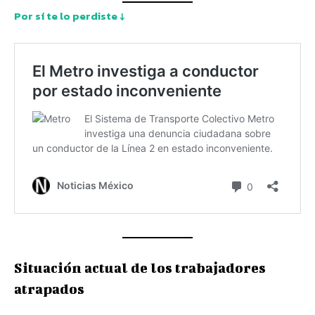
Por sí te lo perdiste ↓
Situación actual de los trabajadores
atrapados