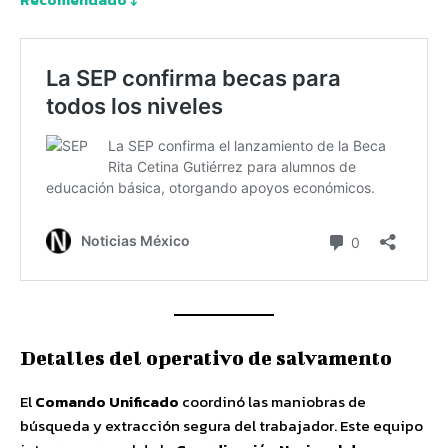
Detalles del operativo de salvamento
El
Comando Unificado
coordinó las maniobras de
búsqueda y extracción segura del trabajador. Este equipo