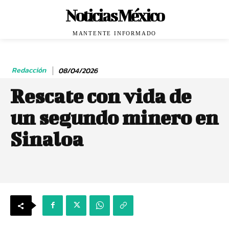
Noticias México
MANTENTE INFORMADO
Redacción
08/04/2026
Rescate con vida de
un segundo minero en
Sinaloa