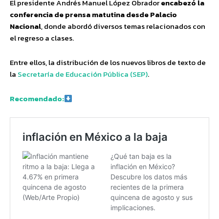
El presidente Andrés Manuel López Obrador
encabezó la
conferencia de prensa matutina desde Palacio
Nacional
, donde abordó diversos temas relacionados con
el regreso a clases.
Entre ellos, la distribución de los nuevos libros de texto de
la
Secretaría de Educación Pública (SEP)
.
Recomendado: