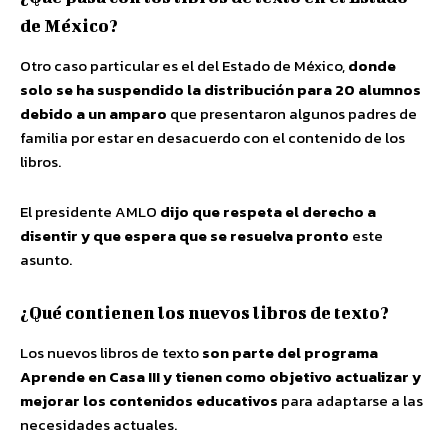
de México?
Otro caso particular es el del Estado de México,
donde
solo se ha suspendido la distribución para 20 alumnos
debido a un amparo
que presentaron algunos padres de
familia por estar en desacuerdo con el contenido de los
libros.
El presidente AMLO
dijo que respeta el derecho a
disentir y que espera que se resuelva pronto
este
asunto.
¿Qué contienen los nuevos libros de texto?
Los nuevos libros de texto
son parte del programa
Aprende en Casa III y tienen como objetivo actualizar y
mejorar los contenidos educativos
para adaptarse a las
necesidades actuales.