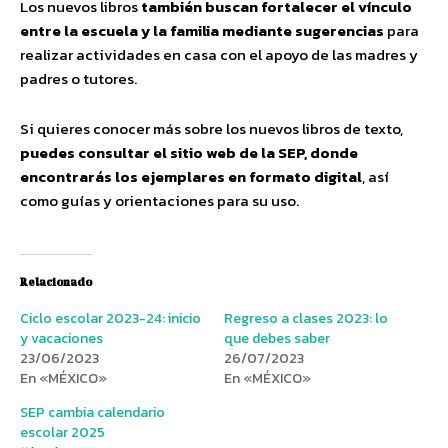
Los nuevos libros
también buscan fortalecer el vínculo
entre la escuela y la familia mediante sugerencias
para
realizar actividades en casa con el apoyo de las madres y
padres o tutores.
Si quieres conocer más sobre los nuevos libros de texto,
puedes consultar el sitio web de la SEP, donde
encontrarás los ejemplares en formato digital
, así
como guías y orientaciones para su uso.
Relacionado
Ciclo escolar 2023-24: inicio
Regreso a clases 2023: lo
y vacaciones
que debes saber
23/06/2023
26/07/2023
En «MÉXICO»
En «MÉXICO»
SEP cambia calendario
escolar 2025