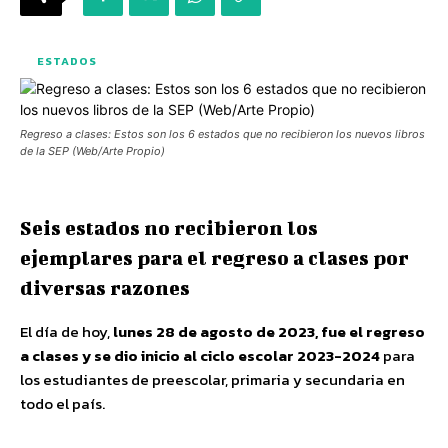
ESTADOS
Regreso a clases: Estos son los 6 estados que no recibieron los nuevos libros
de la SEP (Web/Arte Propio)
Seis estados no recibieron los
ejemplares para el regreso a clases por
diversas razones
El día de hoy,
lunes 28 de agosto de 2023, fue el regreso
a clases y se dio inicio al ciclo escolar 2023-2024
para
los estudiantes de preescolar, primaria y secundaria en
todo el país.