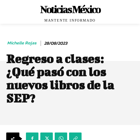
Noticias México
MANTENTE INFORMADO
Michelle Rojas
28/08/2023
Regreso a clases:
¿Qué pasó con los
nuevos libros de la
SEP?