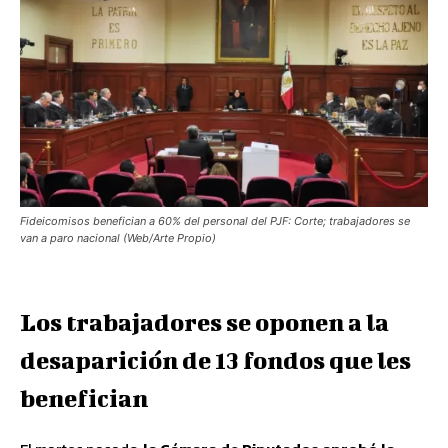
Fideicomisos benefician a 60% del personal del PJF: Corte; trabajadores se
van a paro nacional (Web/Arte Propio)
Los trabajadores se oponen a la
desaparición de 13 fondos que les
benefician