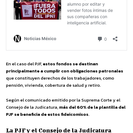
En el caso del PJF,
estos fondos se destinan
principalmente a cumplir con obligaciones patronales
que constituyen derechos de los trabajadores, como
pensión, vivienda, cobertura de salud y retiro.
Según el comunicado emitido por la Suprema Corte y el
Consejo de la Judicatura,
más del 60% de la plantilla del
PJF se beneficia de estos fideicomisos
.
La PJF y el Consejo de la Judicatura