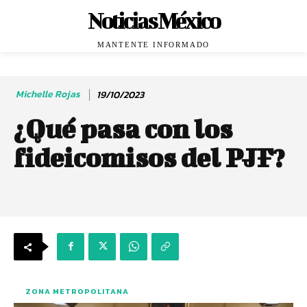
Noticias México
MANTENTE INFORMADO
Michelle Rojas
19/10/2023
¿Qué pasa con los
fideicomisos del PJF?
ZONA METROPOLITANA