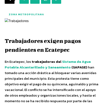
ZONA METROPOLITANA
Trabajadores exigen pagos
pendientes en Ecatepec
En Ecatepec, los
trabajadores del
Sistema de Agua
Potable Alcantarillado y Saneamiento
(SAPASE)
han
tomado una acción drástica al bloquear varias avenidas
principales del municipio. Esta protesta tiene como
objetivo exigir el pago de su quincena, aguinaldo y prima
vacacional. El conflicto se ha intensificado con el apoyo
de otros empleados y organizaciones locales, y hasta el
momento no se ha recibido respuesta por parte de las