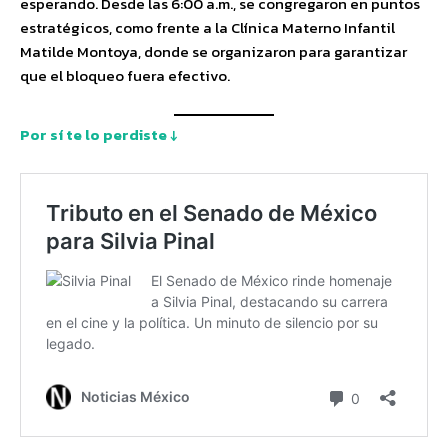
esperando. Desde las 6:00 a.m., se congregaron en puntos
estratégicos, como frente a la Clínica Materno Infantil
Matilde Montoya, donde se organizaron para garantizar
que el bloqueo fuera efectivo.
Por sí te lo perdiste ↓