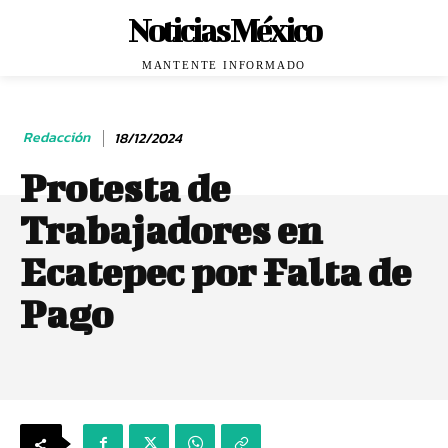
Noticias México
MANTENTE INFORMADO
Redacción
18/12/2024
Protesta de
Trabajadores en
Ecatepec por Falta de
Pago