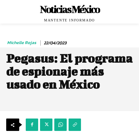
Noticias México
MANTENTE INFORMADO
Michelle Rojas
22/04/2023
Pegasus: El programa
de espionaje más
usado en México