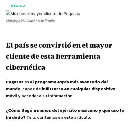
MÉXICO
(Aristegui Noticias) / Arte Propio
El país se convirtió en el mayor
cliente de esta herramienta
cibernética
Pegasus
es
el programa espía más avanzado del
mundo
, capaz de
infiltrarse en cualquier dispositivo
móvil
y acceder a su información.
¿Cómo llegó a manos del ejército mexicano y qué uso le
ha dado?
Te lo contamos en este artículo.