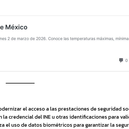
ernizar el acceso a las prestaciones de seguridad soc
 la credencial del INE u otras identificaciones para val
iza el uso de datos biométricos para garantizar la segu