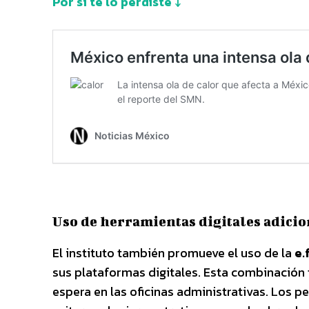
Por sí te lo perdiste ↓
Uso de herramientas digitales adicio
El instituto también promueve el uso de la
e.
sus plataformas digitales. Esta combinación t
espera en las oficinas administrativas. Los 