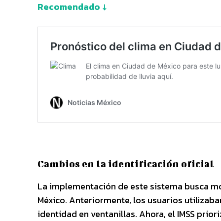
Recomendado ↓
Cambios en la identificación oficial
La implementación de este sistema busca mod
México. Anteriormente, los usuarios utilizaban
identidad en ventanillas. Ahora, el IMSS prior