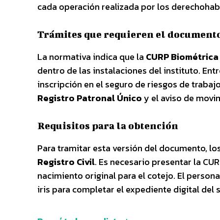
cada operación realizada por los derechohab
Trámites que requieren el document
La normativa indica que la
CURP Biométrica
dentro de las instalaciones del instituto. En
inscripción en el seguro de riesgos de trabajo
Registro Patronal Único
y el aviso de movim
Requisitos para la obtención
Para tramitar esta versión del documento, l
Registro Civil
. Es necesario presentar la CURP
nacimiento original para el cotejo. El person
iris para completar el expediente digital del s