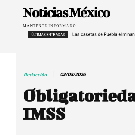
Noticias México
MANTENTE INFORMADO
Las casetas de Puebla eliminan
ÚLTIMAS ENTRADAS
03/03/2026
Redacción
Obligatorieda
IMSS