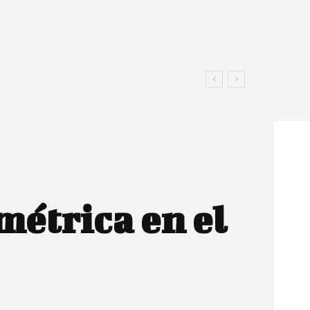
étrica en el