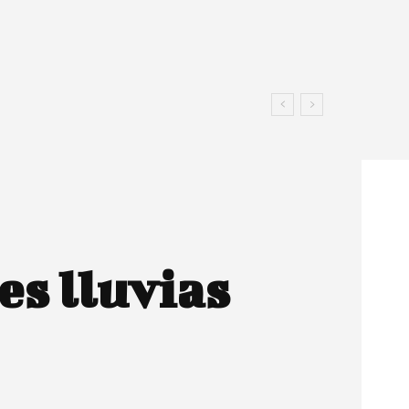
es lluvias