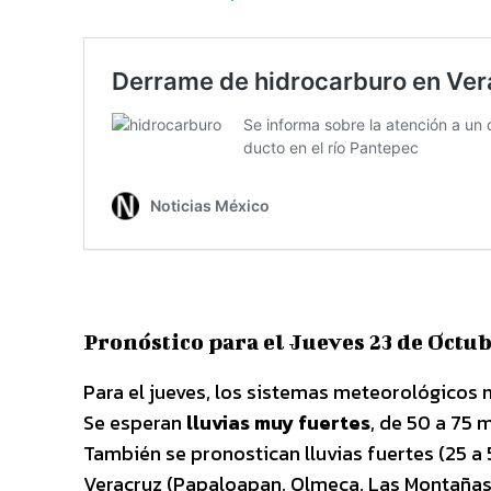
Pronóstico para el Jueves 23 de Octu
Para el jueves, los sistemas meteorológicos m
Se esperan
lluvias muy fuertes
, de 50 a 75 
También se pronostican lluvias fuertes (25 a
Veracruz (Papaloapan, Olmeca, Las Montañas 