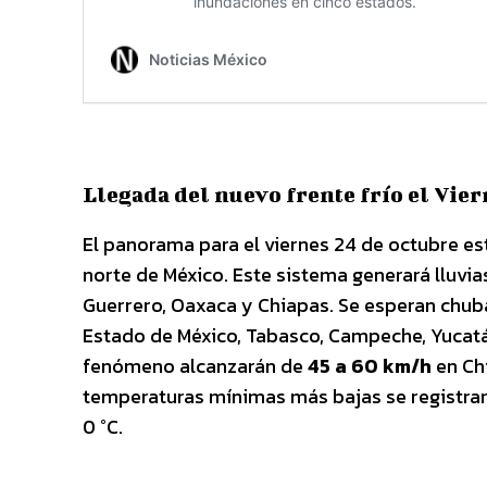
Llegada del nuevo frente frío el Vier
El panorama para el viernes 24 de octubre e
norte de México. Este sistema generará lluvia
Guerrero, Oaxaca y Chiapas. Se esperan chuba
Estado de México, Tabasco, Campeche, Yucatá
fenómeno alcanzarán de
45 a 60 km/h
en Ch
temperaturas mínimas más bajas se registrará
0 °C.