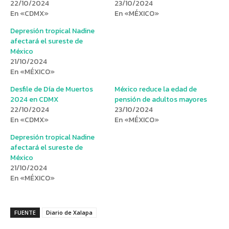
22/10/2024
23/10/2024
En «CDMX»
En «MÉXICO»
Depresión tropical Nadine
afectará el sureste de
México
21/10/2024
En «MÉXICO»
Desfile de Día de Muertos
México reduce la edad de
2024 en CDMX
pensión de adultos mayores
22/10/2024
23/10/2024
En «CDMX»
En «MÉXICO»
Depresión tropical Nadine
afectará el sureste de
México
21/10/2024
En «MÉXICO»
FUENTE
Diario de Xalapa