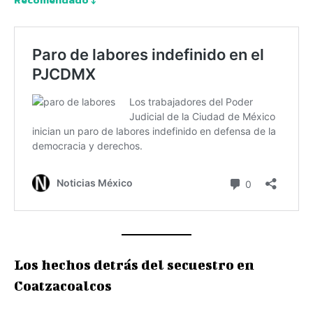
Los hechos detrás del secuestro en
Coatzacoalcos