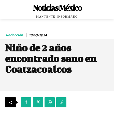
Noticias México
MANTENTE INFORMADO
Redacción
18/10/2024
Niño de 2 años
encontrado sano en
Coatzacoalcos