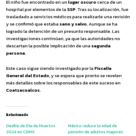
El niño fue encontrado en un
lugar oscuro
cerca de un
hospital por elementos de la
SSP
. Tras su localización, fue
trasladado a servicios médicos para realizarle una revisión
y se confirmó que estaba
sano y salvo
. Aunque se ha
logrado la detención de un presunto responsable. Las
investigaciones continúan, ya que las autoridades no
descartan la posible implicación de una
segunda
persona
.
Este caso sigue siendo investigado por la
Fiscalía
General del Estado
, y se espera que pronto se revelen
más detalles sobre los responsables de este suceso en
Coatzacoalcos
.
Relacionado
Desfile de Día de Muertos
México reduce la edad de
2024 en CDMX
pensión de adultos mayores