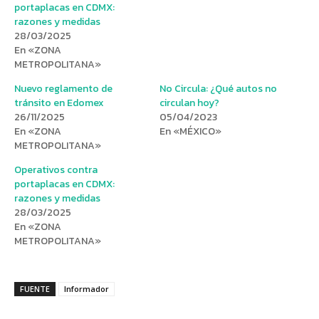
portaplacas en CDMX:
razones y medidas
28/03/2025
En «ZONA
METROPOLITANA»
Nuevo reglamento de
No Circula: ¿Qué autos no
tránsito en Edomex
circulan hoy?
26/11/2025
05/04/2023
En «ZONA
En «MÉXICO»
METROPOLITANA»
Operativos contra
portaplacas en CDMX:
razones y medidas
28/03/2025
En «ZONA
METROPOLITANA»
FUENTE
Informador