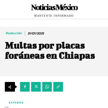
Noticias México
MANTENTE INFORMADO
Redacción
31/01/2025
Multas por placas
foráneas en Chiapas
ESTADOS