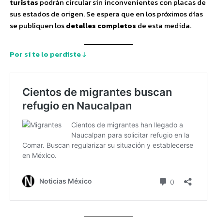
turistas
podrán circular sin inconvenientes con placas de
sus estados de origen. Se espera que en los próximos días
se publiquen los
detalles completos
de esta medida.
Por sí te lo perdiste ↓