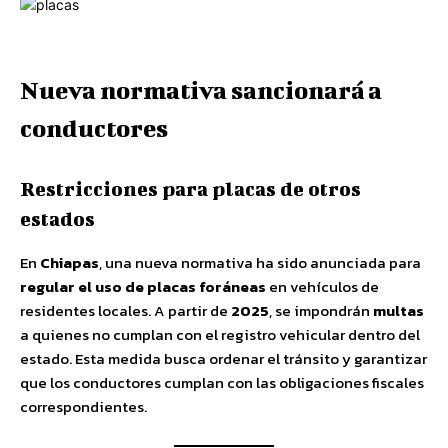
Nueva normativa sancionará a
conductores
Restricciones para placas de otros
estados
En
Chiapas
, una nueva normativa ha sido anunciada para
regular el uso de placas foráneas
en vehículos de
residentes locales. A partir de
2025
, se impondrán
multas
a quienes no cumplan con el registro vehicular dentro del
estado. Esta medida busca ordenar el tránsito y garantizar
que los conductores cumplan con las obligaciones fiscales
correspondientes.