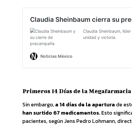
Primeros 14 Días de la Megafarmacia
Sin embargo,
a 14 días de la apertura
de est
han surtido 67 medicamentos.
Esto signifi
pacientes, según Jens Pedro Lohmann, direct