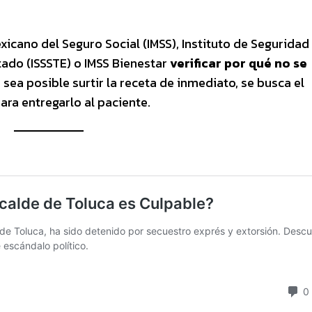
exicano del Seguro Social (IMSS), Instituto de Seguridad
tado (ISSSTE) o IMSS Bienestar
verificar por qué no se
sea posible surtir la receta de inmediato, se busca el
ra entregarlo al paciente.