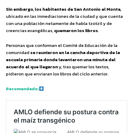
Sin embargo, los habitantes de San Antonio el Monte,
ubicado en las inmediaciones de la ciudad y que cuenta
con una población netamente de habla tzotzil y de
creencias evangélicas,
quemaron los libros
.
Personas que conforman el Comité de Educación de la
comunidad
se reunieron en la cancha deportiva de la
escuela primaria donde levantaron una minuta del
acuerdo al que llegaron
y, tras quemar los textos,
pidieron que enviaran los libros del ciclo anterior.
Recomendado: