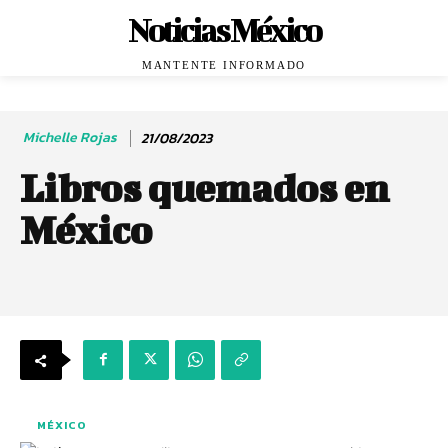
Noticias México
MANTENTE INFORMADO
Michelle Rojas
21/08/2023
Libros quemados en
México
MÉXICO