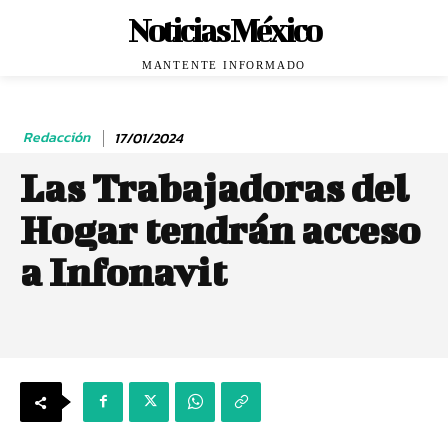
Noticias México
MANTENTE INFORMADO
Redacción
17/01/2024
Las Trabajadoras del
Hogar tendrán acceso
a Infonavit