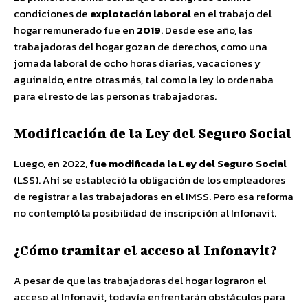
condiciones de
explotación laboral
en el trabajo del
hogar remunerado fue en
2019
. Desde ese año, las
trabajadoras del hogar gozan de derechos, como una
jornada laboral de ocho horas diarias, vacaciones y
aguinaldo, entre otras más, tal como la ley lo ordenaba
para el resto de las personas trabajadoras.
Modificación de la Ley del Seguro Social
Luego, en 2022,
fue modificada la Ley del Seguro Social
(LSS). Ahí se estableció la obligación de los empleadores
de registrar a las trabajadoras en el IMSS. Pero esa reforma
no contempló la posibilidad de inscripción al Infonavit.
¿Cómo tramitar el acceso al Infonavit?
A pesar de que las trabajadoras del hogar lograron el
acceso al Infonavit, todavía enfrentarán obstáculos para