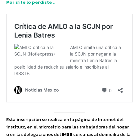
Por sí te lo perdiste ↓
Esta inscripción se realiza en la página de Internet del
instituto, en el micrositio para las trabajadoras del hogar,
o en las delegaciones del
IMSS
cercanas al domicilio de la