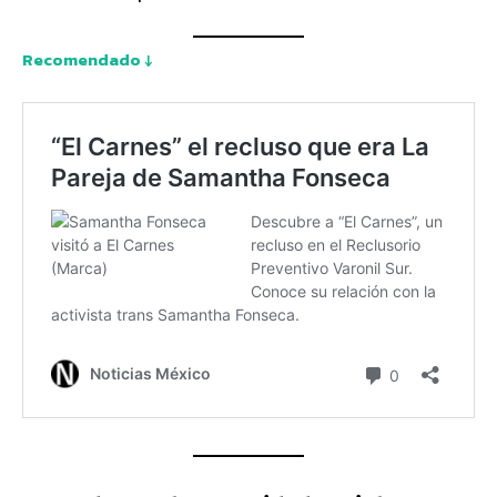
Recomendado ↓