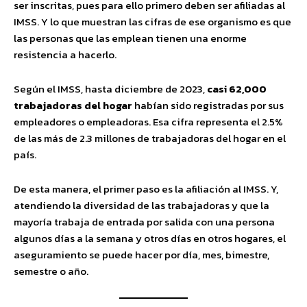
ser inscritas, pues para ello primero deben ser afiliadas al
IMSS. Y lo que muestran las cifras de ese organismo es que
las personas que las emplean tienen una enorme
resistencia a hacerlo.
Según el IMSS, hasta diciembre de 2023,
casi 62,000
trabajadoras del hogar
habían sido registradas por sus
empleadores o empleadoras. Esa cifra representa el 2.5%
de las más de 2.3 millones de trabajadoras del hogar en el
país.
De esta manera, el primer paso es la afiliación al IMSS. Y,
atendiendo la diversidad de las trabajadoras y que la
mayoría trabaja de entrada por salida con una persona
algunos días a la semana y otros días en otros hogares, el
aseguramiento se puede hacer por día, mes, bimestre,
semestre o año.