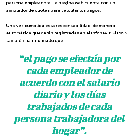
persona empleadora. La página web cuenta con un
simulador de cuotas para calcular los pagos.
Una vez cumplida esta responsabilidad, de manera
automática quedarán registradas en el Infonavit. El IMSS
también ha informado que
“el pago se efectúa por
cada empleador de
acuerdo con el salario
diario y los días
trabajados de cada
persona trabajadora del
hogar”.