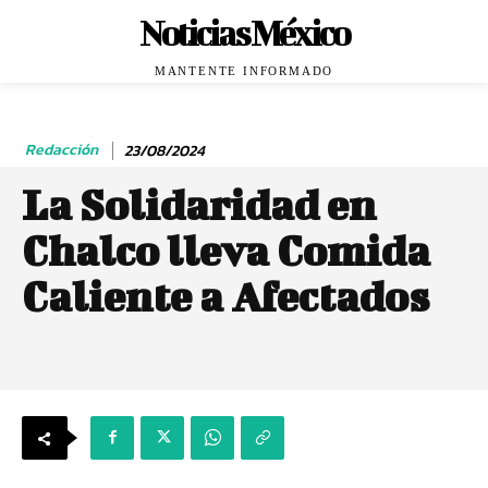
Noticias México
MANTENTE INFORMADO
Redacción
23/08/2024
La Solidaridad en
Chalco lleva Comida
Caliente a Afectados