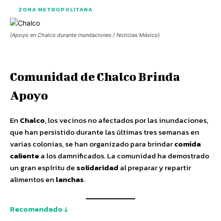
ZONA METROPOLITANA
(Apoyo en Chalco durante inundaciones / Noticias México)
Comunidad de Chalco Brinda
Apoyo
En
Chalco
, los vecinos no afectados por las inundaciones,
que han persistido durante las últimas tres semanas en
varias colonias, se han organizado para brindar
comida
caliente
a los damnificados. La comunidad ha demostrado
un gran espíritu de
solidaridad
al preparar y repartir
alimentos en
lanchas
.
Recomendado ↓