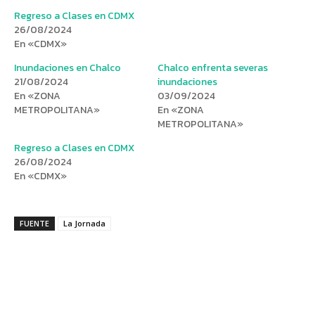
Regreso a Clases en CDMX
26/08/2024
En «CDMX»
Inundaciones en Chalco
Chalco enfrenta severas
21/08/2024
inundaciones
En «ZONA
03/09/2024
METROPOLITANA»
En «ZONA
METROPOLITANA»
Regreso a Clases en CDMX
26/08/2024
En «CDMX»
FUENTE
La Jornada