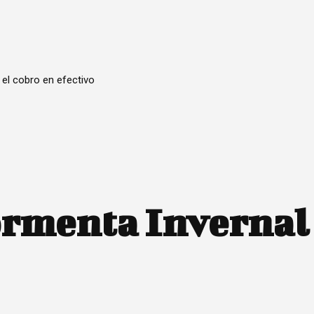
 el cobro en efectivo
rmenta Invernal 