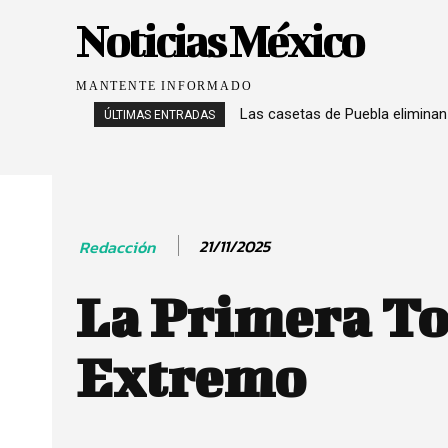
Noticias México
MANTENTE INFORMADO
Las casetas de Puebla eliminan
ÚLTIMAS ENTRADAS
21/11/2025
Redacción
La Primera To
Extremo