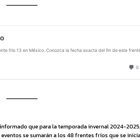
 informado que para la temporada invernal 2024-2025,
s eventos se sumarán a los 48 frentes fríos que se inici