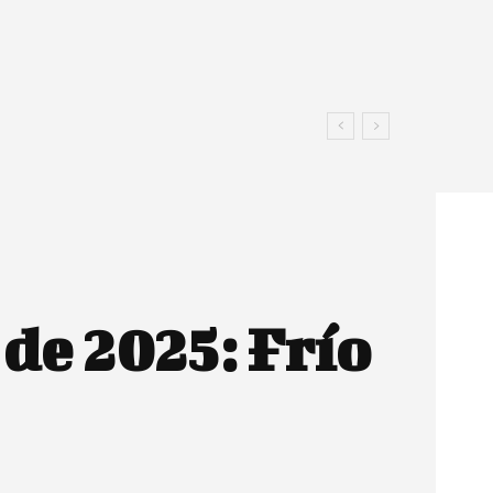
de 2025: Frío