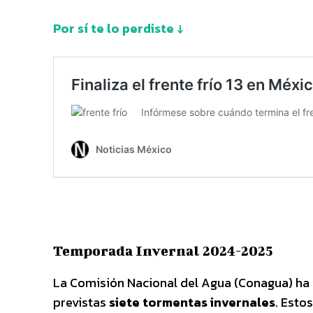
Por sí te lo perdiste ↓
Temporada Invernal 2024-2025
La Comisión Nacional del Agua (Conagua) ha
previstas
siete tormentas invernales
. Esto