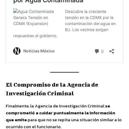
El Compromiso de la Agencia de
Investigación Criminal
Finalmente, la Agencia de Investigación Criminal
se
comprometió a cuidar puntualmente la información
que emite
para que no se repita una situación similar a lo
ocurrido con el funcionario.