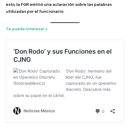
esto, la FGR emitió una aclaración sobre las palabras
utilizadas por el funcionario.
Te puede interesar ↓