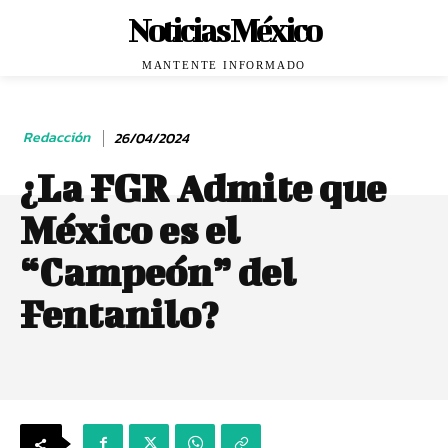
Noticias México
MANTENTE INFORMADO
Redacción
26/04/2024
¿La FGR Admite que
México es el
“Campeón” del
Fentanilo?