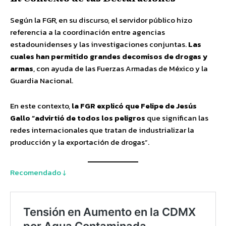
Según la FGR, en su discurso, el servidor público hizo
referencia a la coordinación entre agencias
estadounidenses y las investigaciones conjuntas.
Las
cuales han permitido grandes decomisos de drogas y
armas
, con ayuda de las Fuerzas Armadas de México y la
Guardia Nacional.
En este contexto,
la FGR explicó que Felipe de Jesús
Gallo “advirtió de todos los peligros
que significan las
redes internacionales que tratan de industrializar la
producción y la exportación de drogas”.
Recomendado ↓