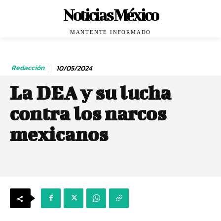
Noticias México
MANTENTE INFORMADO
Redacción
10/05/2024
La DEA y su lucha
contra los narcos
mexicanos