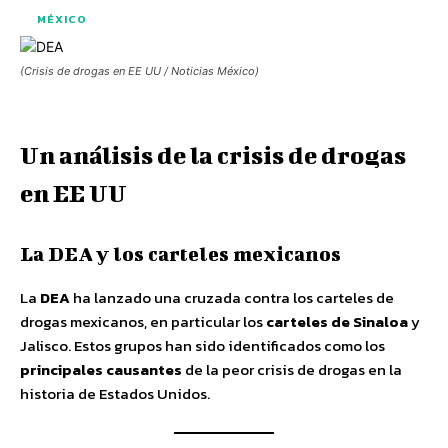
MÉXICO
(Crisis de drogas en EE UU / Noticias México)
Un análisis de la crisis de drogas
en EE UU
La DEA y los carteles mexicanos
La
DEA
ha lanzado una cruzada contra los carteles de
drogas mexicanos, en particular los
carteles de Sinaloa
y
Jalisco. Estos grupos han sido identificados como los
principales causantes
de la peor crisis de drogas en la
historia de Estados Unidos.