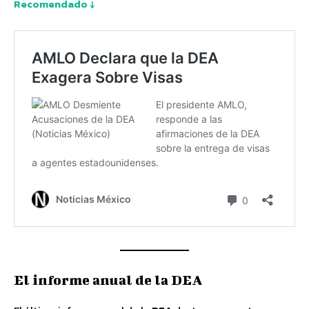
Recomendado ↓
El informe anual de la DEA