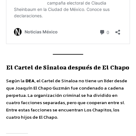
El Cartel de Sinaloa después de El Chapo
Según la
DEA
, el Cartel de Sinaloa no tiene un líder desde
que Joaquín El Chapo Guzmán fue condenado a cadena
perpetua. La organización criminal se ha dividido en
cuatro facciones separadas, pero que cooperan entre sí.
Entre estas facciones se encuentran Los Chapitos, los
cuatro hijos de El Chapo.