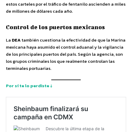
estos carteles por el tráfico de fentanilo ascienden a miles
de millones de dólares cada año.
Control de los puertos mexicanos
La
DEA
también cuestiona la efectividad de que la Marina
mexicana haya asumido el control aduanal y la vigilancia
de los principales puertos del país. Según la agencia, son
los grupos criminales los que realmente controlan las
terminales portuarias.
Por sí te lo perdiste ↓