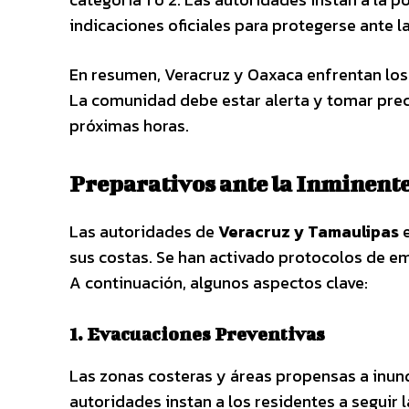
indicaciones oficiales para protegerse ante l
En resumen, Veracruz y Oaxaca enfrentan los 
La comunidad debe estar alerta y tomar prec
próximas horas.
Preparativos ante la Inminente
Las autoridades de
Veracruz y Tamaulipas
sus costas. Se han activado protocolos de em
A continuación, algunos aspectos clave:
1. Evacuaciones Preventivas
Las zonas costeras y áreas propensas a inun
autoridades instan a los residentes a seguir 