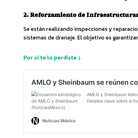
2. Reforzamiento de Infraestructura
Se están realizando inspecciones y reparacio
sistemas de drenaje. El objetivo es garantizar 
Por sí te lo perdiste ↓