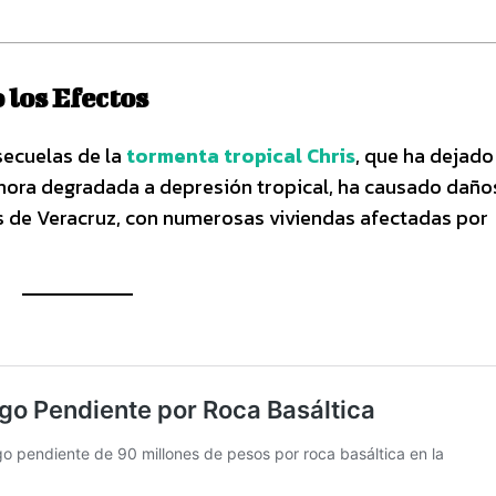
 los Efectos
secuelas de la
tormenta tropical Chris
, que ha dejado
 ahora degradada a depresión tropical, ha causado daño
es de Veracruz, con numerosas viviendas afectadas por