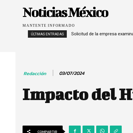
Noticias México
MANTENTE INFORMADO
Solicitud de la empresa exami
ÚLTIMAS ENTRADAS
03/07/2024
Redacción
Impacto del H
COMPARTIR