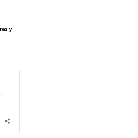
ras y