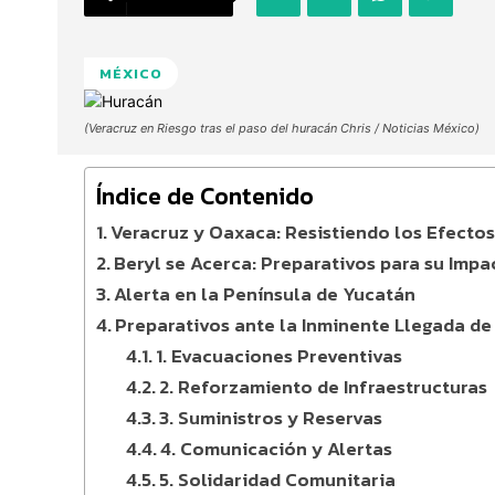
MÉXICO
(Veracruz en Riesgo tras el paso del huracán Chris / Noticias México)
Índice de Contenido
Veracruz y Oaxaca: Resistiendo los Efecto
Beryl se Acerca: Preparativos para su Impa
Alerta en la Península de Yucatán
Preparativos ante la Inminente Llegada de
1. Evacuaciones Preventivas
2. Reforzamiento de Infraestructuras
3. Suministros y Reservas
4. Comunicación y Alertas
5. Solidaridad Comunitaria