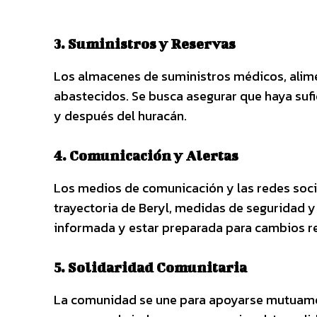
3. Suministros y Reservas
Los almacenes de suministros médicos, alim
abastecidos. Se busca asegurar que haya sufi
y después del huracán.
4. Comunicación y Alertas
Los medios de comunicación y las redes soci
trayectoria de Beryl, medidas de seguridad 
informada y estar preparada para cambios r
5. Solidaridad Comunitaria
La comunidad se une para apoyarse mutuame