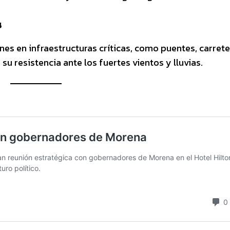
s
nes en infraestructuras críticas, como puentes, carrete
su resistencia ante los fuertes vientos y lluvias.