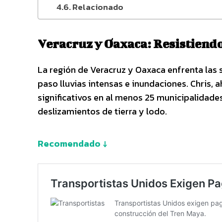
Relacionado
Veracruz y Oaxaca: Resistiendo
La región de Veracruz y Oaxaca enfrenta las 
paso lluvias intensas e inundaciones. Chris,
significativos en al menos 25 municipalidad
deslizamientos de tierra y lodo.
Recomendado ↓