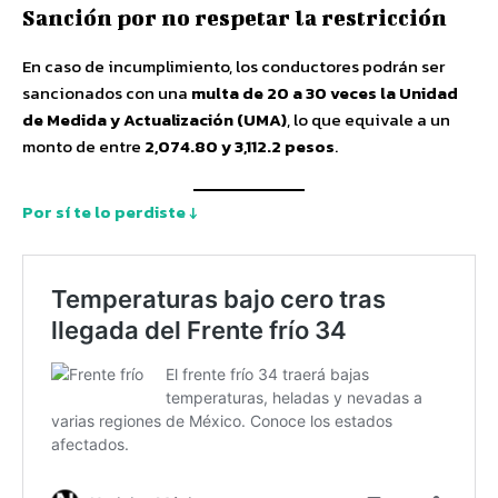
Sanción por no respetar la restricción
En caso de incumplimiento, los conductores podrán ser
sancionados con una
multa de 20 a 30 veces la Unidad
de Medida y Actualización (UMA)
, lo que equivale a un
monto de entre
2,074.80 y 3,112.2 pesos
.
Por sí te lo perdiste ↓