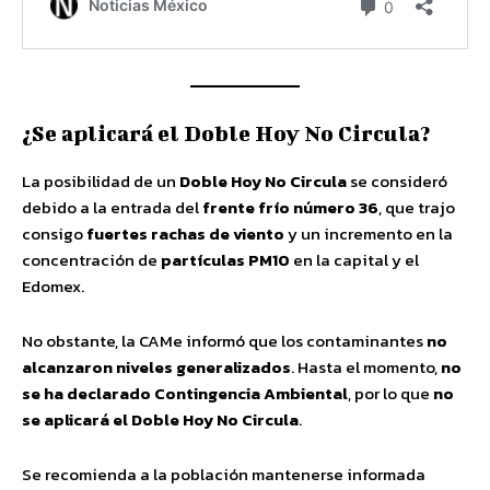
¿Se aplicará el Doble Hoy No Circula?
La posibilidad de un
Doble Hoy No Circula
se consideró
debido a la entrada del
frente frío número 36
, que trajo
consigo
fuertes rachas de viento
y un incremento en la
concentración de
partículas PM10
en la capital y el
Edomex.
No obstante, la CAMe informó que los contaminantes
no
alcanzaron niveles generalizados
. Hasta el momento,
no
se ha declarado Contingencia Ambiental
, por lo que
no
se aplicará el Doble Hoy No Circula
.
Se recomienda a la población mantenerse informada