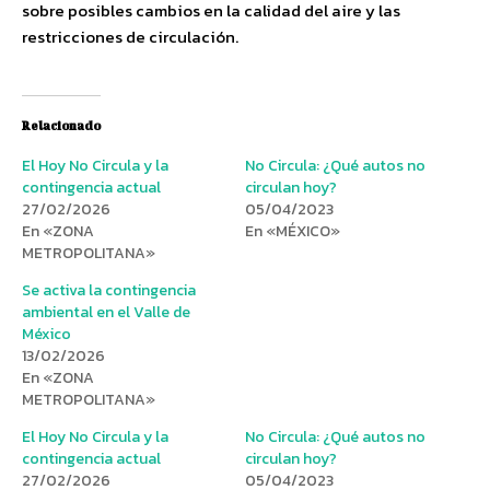
sobre posibles cambios en la calidad del aire y las
restricciones de circulación.
Relacionado
El Hoy No Circula y la
No Circula: ¿Qué autos no
contingencia actual
circulan hoy?
27/02/2026
05/04/2023
En «ZONA
En «MÉXICO»
METROPOLITANA»
Se activa la contingencia
ambiental en el Valle de
México
13/02/2026
En «ZONA
METROPOLITANA»
El Hoy No Circula y la
No Circula: ¿Qué autos no
contingencia actual
circulan hoy?
27/02/2026
05/04/2023