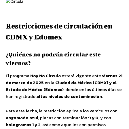
Restricciones de circulación en
CDMX y Edomex
¿Quiénes no podrán circular este
viernes?
El programa
Hoy No Circula
estará vigente este
viernes 21
de marzo de 2025
en la
Ciudad de México (CDMX) y el
Estado de México (Edomex)
, donde en los últimos días se
han registrado
altos niveles de contaminación
.
Para esta fecha, la restricción aplica a los vehículos con
engomado azul
, placas con terminación
9 y 0
, y con
hologramas 1 y 2
, así como aquellos con permisos