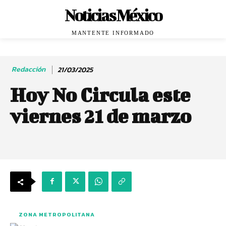
Noticias México
MANTENTE INFORMADO
Redacción
21/03/2025
Hoy No Circula este
viernes 21 de marzo
ZONA METROPOLITANA