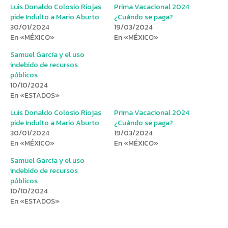
Luis Donaldo Colosio Riojas
Prima Vacacional 2024
pide Indulto a Mario Aburto
¿Cuándo se paga?
30/01/2024
19/03/2024
En «MÉXICO»
En «MÉXICO»
Samuel García y el uso
indebido de recursos
públicos
10/10/2024
En «ESTADOS»
Luis Donaldo Colosio Riojas
Prima Vacacional 2024
pide Indulto a Mario Aburto
¿Cuándo se paga?
30/01/2024
19/03/2024
En «MÉXICO»
En «MÉXICO»
Samuel García y el uso
indebido de recursos
públicos
10/10/2024
En «ESTADOS»