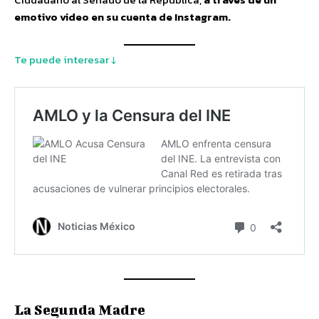
emotivo video en su cuenta de Instagram.
Te puede interesar ↓
La Segunda Madre