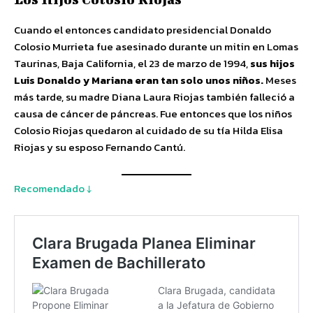
Cuando el entonces candidato presidencial Donaldo
Colosio Murrieta fue asesinado durante un mitin en Lomas
Taurinas, Baja California, el 23 de marzo de 1994,
sus hijos
Luis Donaldo y Mariana eran tan solo unos niños.
Meses
más tarde, su madre Diana Laura Riojas también falleció a
causa de cáncer de páncreas. Fue entonces que los niños
Colosio Riojas quedaron al cuidado de su tía Hilda Elisa
Riojas y su esposo Fernando Cantú.
Recomendado ↓