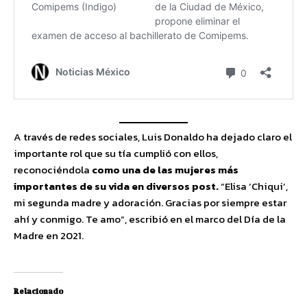
A través de redes sociales, Luis Donaldo ha dejado claro el
importante rol que su tía cumplió con ellos,
reconociéndola
como una de las mujeres más
importantes de su vida en diversos post.
“Elisa ‘Chiqui’,
mi segunda madre y adoración. Gracias por siempre estar
ahí y conmigo. Te amo”, escribió en el marco del Día de la
Madre en 2021.
Relacionado