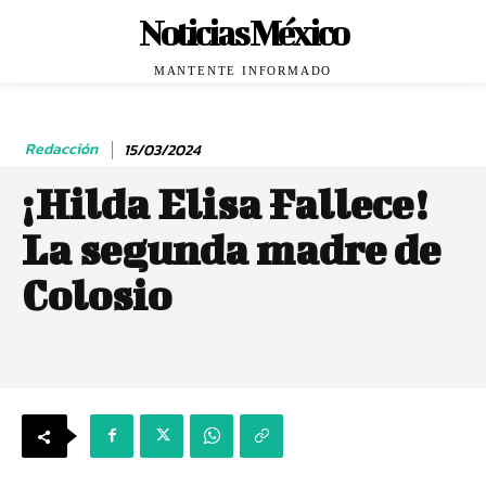
Noticias México
MANTENTE INFORMADO
Redacción
15/03/2024
¡Hilda Elisa Fallece!
La segunda madre de
Colosio