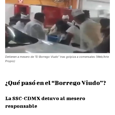
Detienen a mesero de “El Borrego Viudo” tras golpiza a comensales (Web/Arte
Propio)
¿Qué pasó en el “Borrego Viudo”?
La SSC-CDMX detuvo al mesero
responsable