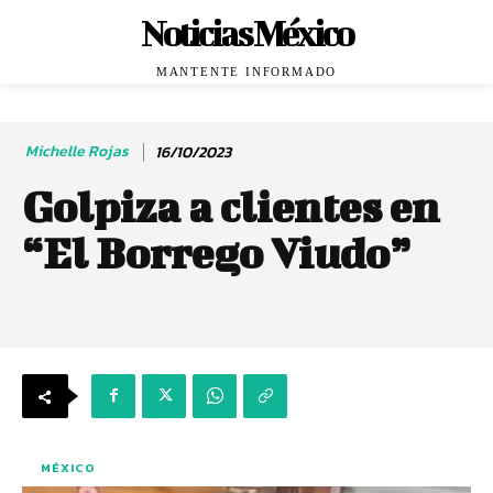
Noticias México
MANTENTE INFORMADO
Michelle Rojas
16/10/2023
Golpiza a clientes en
“El Borrego Viudo”
MÉXICO