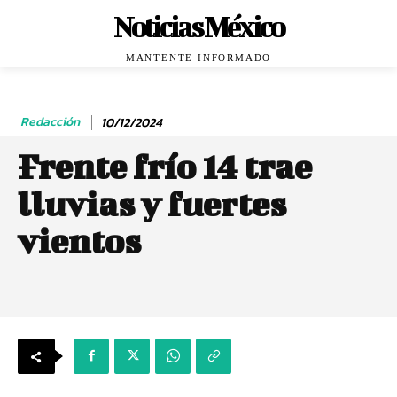
Noticias México
MANTENTE INFORMADO
Redacción
10/12/2024
Frente frío 14 trae
lluvias y fuertes
vientos