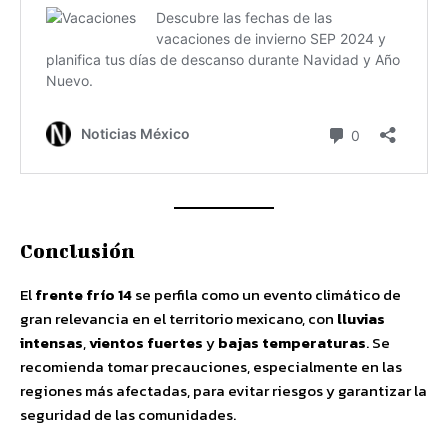
Conclusión
El
frente frío 14
se perfila como un evento climático de
gran relevancia en el territorio mexicano, con
lluvias
intensas
,
vientos fuertes
y
bajas temperaturas
. Se
recomienda tomar precauciones, especialmente en las
regiones más afectadas, para evitar riesgos y garantizar la
seguridad de las comunidades.