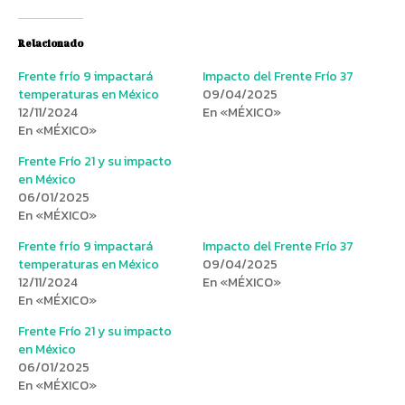
Relacionado
Frente frío 9 impactará
Impacto del Frente Frío 37
temperaturas en México
09/04/2025
12/11/2024
En «MÉXICO»
En «MÉXICO»
Frente Frío 21 y su impacto
en México
06/01/2025
En «MÉXICO»
Frente frío 9 impactará
Impacto del Frente Frío 37
temperaturas en México
09/04/2025
12/11/2024
En «MÉXICO»
En «MÉXICO»
Frente Frío 21 y su impacto
en México
06/01/2025
En «MÉXICO»