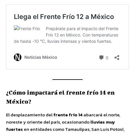
¿Cómo impactará el frente frío 14 en
México?
El desplazamiento del
frente frío 14
abarcará el norte,
noreste y oriente del país, ocasionando
lluvias muy
fuertes
en entidades como Tamaulipas, San Luis Potosí,