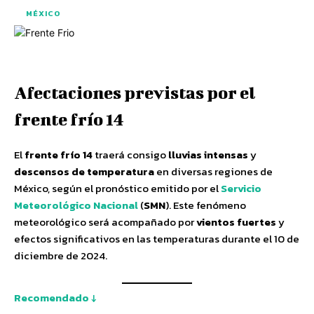
MÉXICO
Afectaciones previstas por el
frente frío 14
El
frente frío 14
traerá consigo
lluvias intensas
y
descensos de temperatura
en diversas regiones de
México, según el pronóstico emitido por el
Servicio
Meteorológico Nacional
(
SMN
). Este fenómeno
meteorológico será acompañado por
vientos fuertes
y
efectos significativos en las temperaturas durante el 10 de
diciembre de 2024.
Recomendado ↓