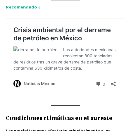
Recomendado ↓
Condiciones climáticas en el sureste
Las precipitaciones afectarán principalmente a los