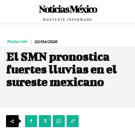
Noticias México
MANTENTE INFORMADO
Redacción
02/04/2026
El SMN pronostica
fuertes lluvias en el
sureste mexicano