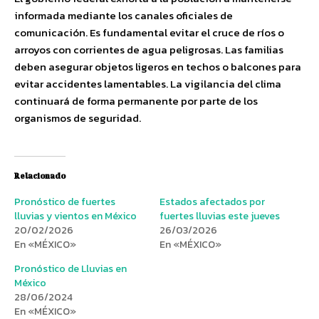
informada mediante los canales oficiales de
comunicación. Es fundamental evitar el cruce de ríos o
arroyos con corrientes de agua peligrosas. Las familias
deben asegurar objetos ligeros en techos o balcones para
evitar accidentes lamentables. La vigilancia del clima
continuará de forma permanente por parte de los
organismos de seguridad.
Relacionado
Pronóstico de fuertes
Estados afectados por
lluvias y vientos en México
fuertes lluvias este jueves
20/02/2026
26/03/2026
En «MÉXICO»
En «MÉXICO»
Pronóstico de Lluvias en
México
28/06/2024
En «MÉXICO»