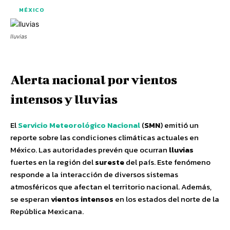
MÉXICO
lluvias
Alerta nacional por vientos
intensos y lluvias
El
Servicio Meteorológico Nacional
(
SMN
) emitió un
reporte sobre las condiciones climáticas actuales en
México. Las autoridades prevén que ocurran
lluvias
fuertes en la región del
sureste
del país. Este fenómeno
responde a la interacción de diversos sistemas
atmosféricos que afectan el territorio nacional. Además,
se esperan
vientos intensos
en los estados del norte de la
República Mexicana.