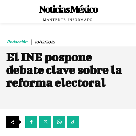
Noticias México
MANTENTE INFORMADO
Redacción
18/12/2025
El INE pospone
debate clave sobre la
reforma electoral