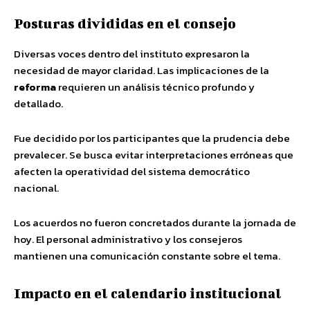
Posturas divididas en el consejo
Diversas voces dentro del instituto expresaron la
necesidad de mayor claridad. Las implicaciones de la
reforma
requieren un análisis técnico profundo y
detallado.
Fue decidido por los participantes que la prudencia debe
prevalecer. Se busca evitar interpretaciones erróneas que
afecten la operatividad del sistema democrático
nacional.
Los acuerdos no fueron concretados durante la jornada de
hoy. El personal administrativo y los consejeros
mantienen una comunicación constante sobre el tema.
Impacto en el calendario institucional