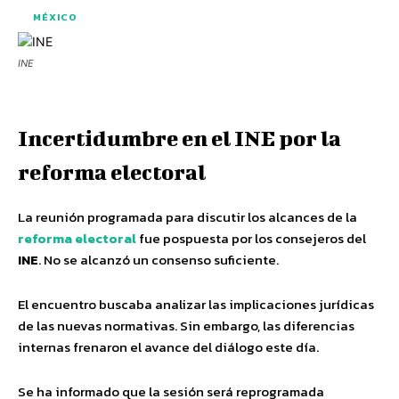
MÉXICO
INE
Incertidumbre en el INE por la
reforma electoral
La reunión programada para discutir los alcances de la
reforma electora
l
fue pospuesta por los consejeros del
INE
. No se alcanzó un consenso suficiente.
El encuentro buscaba analizar las implicaciones jurídicas
de las nuevas normativas. Sin embargo, las diferencias
internas frenaron el avance del diálogo este día.
Se ha informado que la sesión será reprogramada