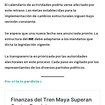
El calendario de actividades podría verse afectado por
este retraso. Las metas establecidas para la
implementación de cambios estructurales siguen bajo
revisión constante.
Se espera que una nueva fecha sea anunciada pronto. La
estructura del
INE
debe adaptarse a los mandatos que
dicta la legislación vigente.
La transparencia es priorizada por las autoridades
electorales en este proceso. Cada paso es vigilado por los
representantes de los diversos partidos políticos.
Por sí te lo perdiste ↓