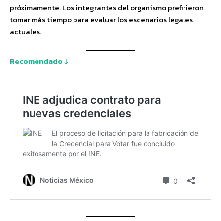
próximamente. Los integrantes del organismo prefirieron
tomar más tiempo para evaluar los escenarios legales
actuales.
Recomendado ↓