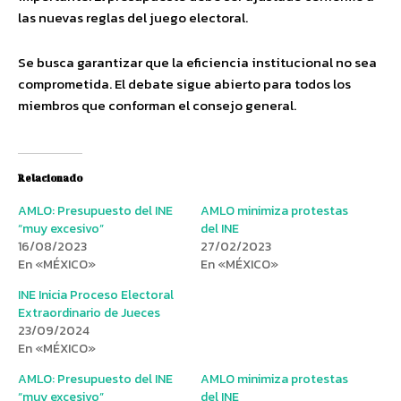
las nuevas reglas del juego electoral.
Se busca garantizar que la eficiencia institucional no sea
comprometida. El debate sigue abierto para todos los
miembros que conforman el consejo general.
Relacionado
AMLO: Presupuesto del INE
AMLO minimiza protestas
“muy excesivo”
del INE
16/08/2023
27/02/2023
En «MÉXICO»
En «MÉXICO»
INE Inicia Proceso Electoral
Extraordinario de Jueces
23/09/2024
En «MÉXICO»
AMLO: Presupuesto del INE
AMLO minimiza protestas
“muy excesivo”
del INE