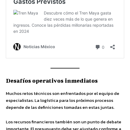
Desafíos operativos inmediatos
Muchos retos técnicos son enfrentados por el equipo de
especialistas. La logística para los próximos procesos
depende de las definiciones tomadas en estas juntas.
Los recursos financieros también son un punto de debate
importante. El presupuesto debe ser ajustado conforme a