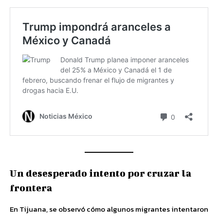
Un desesperado intento por cruzar la
frontera
En Tijuana, se observó cómo algunos migrantes intentaron