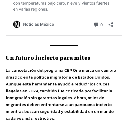
Un futuro incierto para miles
La cancelación del programa CBP One marca un cambio
drástico en la política migratoria de Estados Unidos.
Aunque esta herramienta ayudó a reducir los cruces
ilegales en 2024, también fue criticada por facilitar la
inmigración sin garantías legales. Ahora, miles de
migrantes deben enfrentarse a un panorama incierto
mientras buscan seguridad y estabilidad en un mundo
cada vez más restrictivo.