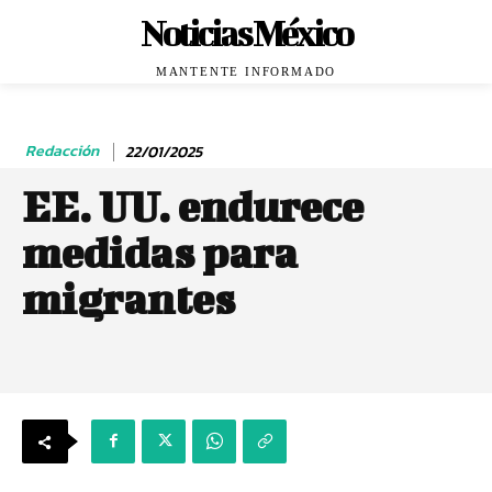
Noticias México
MANTENTE INFORMADO
Redacción
22/01/2025
EE. UU. endurece
medidas para
migrantes