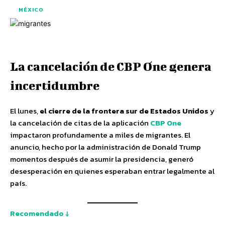
MÉXICO
La cancelación de CBP One genera
incertidumbre
El lunes,
el cierre de la frontera sur de Estados Unidos
y
la cancelación de citas de la aplicación
CBP One
impactaron profundamente a miles de migrantes. El
anuncio, hecho por la administración de Donald Trump
momentos después de asumir la presidencia, generó
desesperación en quienes esperaban entrar legalmente al
país.
Recomendado ↓