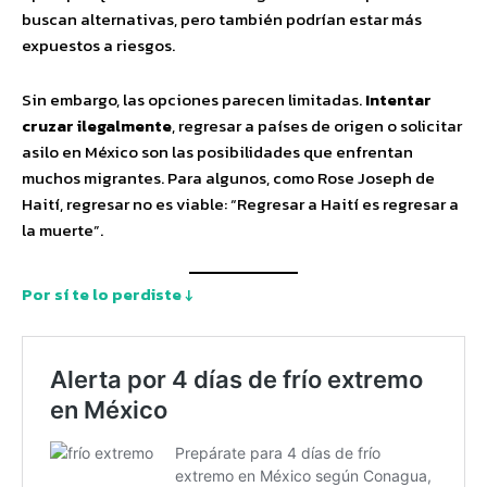
buscan alternativas, pero también podrían estar más
expuestos a riesgos.
Sin embargo, las opciones parecen limitadas.
Intentar
cruzar ilegalmente
, regresar a países de origen o solicitar
asilo en México son las posibilidades que enfrentan
muchos migrantes. Para algunos, como Rose Joseph de
Haití, regresar no es viable: “Regresar a Haití es regresar a
la muerte”.
Por sí te lo perdiste ↓