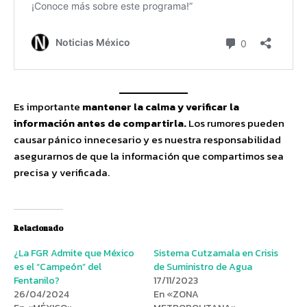
Es importante
mantener la calma y verificar la
información antes de compartirla.
Los rumores pueden
causar pánico innecesario y es nuestra responsabilidad
asegurarnos de que la información que compartimos sea
precisa y verificada.
Relacionado
¿La FGR Admite que México
Sistema Cutzamala en Crisis
es el “Campeón” del
de Suministro de Agua
Fentanilo?
17/11/2023
26/04/2024
En «ZONA