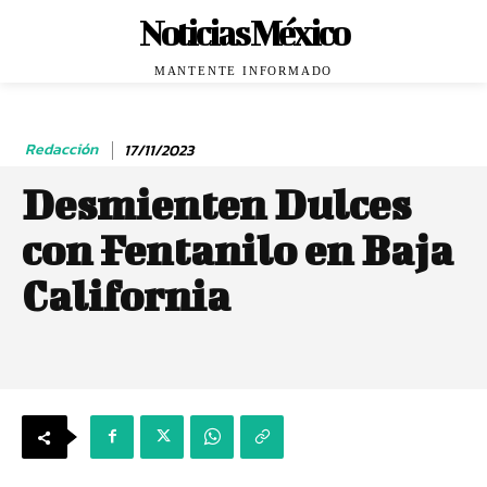
Noticias México
MANTENTE INFORMADO
Redacción
17/11/2023
Desmienten Dulces
con Fentanilo en Baja
California