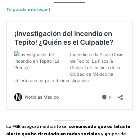
Te puede interesar ↓
La FGE aseguró mediante un
comunicado que es falsa la
alerta que ha circulado en redes sociales
y grupos de