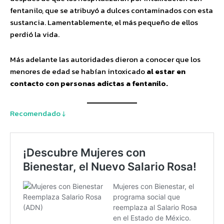
fentanilo, que se atribuyó a dulces contaminados con esta
sustancia. Lamentablemente, el más pequeño de ellos
perdió la vida.
Más adelante las autoridades dieron a conocer que los
menores de edad se habían intoxicado
al estar en
contacto con personas adictas a fentanilo.
Recomendado ↓