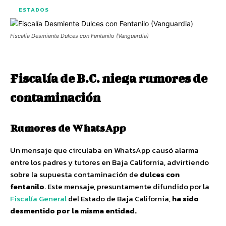
ESTADOS
Fiscalía Desmiente Dulces con Fentanilo (Vanguardia)
Fiscalía de B.C. niega rumores de
contaminación
Rumores de WhatsApp
Un mensaje que circulaba en WhatsApp causó alarma
entre los padres y tutores en Baja California, advirtiendo
sobre la supuesta contaminación de
dulces con
fentanilo
. Este mensaje, presuntamente difundido por la
Fiscalía General
del Estado de Baja California,
ha sido
desmentido por la misma entidad.