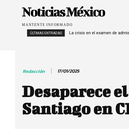
Noticias México
MANTENTE INFORMADO
La crisis en el examen de admi
ÚLTIMAS ENTRADAS
17/01/2025
Redacción
Desaparece el
Santiago en 