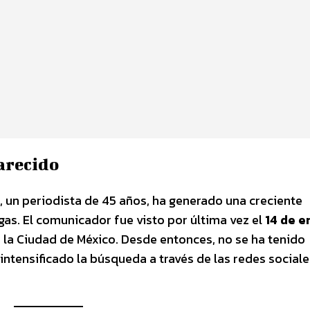
arecido
, un periodista de 45 años, ha generado una creciente
gas. El comunicador fue visto por última vez el
14 de e
de la Ciudad de México. Desde entonces, no se ha tenido
intensificado la búsqueda a través de las redes sociale