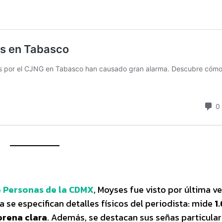
 Personas de la CDMX
, Moyses fue visto por última ve
a se especifican detalles físicos del periodista: mide
1
orena clara
. Además, se destacan sus señas particular