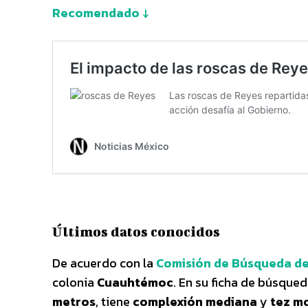
Recomendado ↓
Últimos datos conocidos
De acuerdo con la
Comisión de Búsqueda de
colonia
Cuauhtémoc
. En su ficha de búsqued
metros
, tiene
complexión mediana
y
tez m