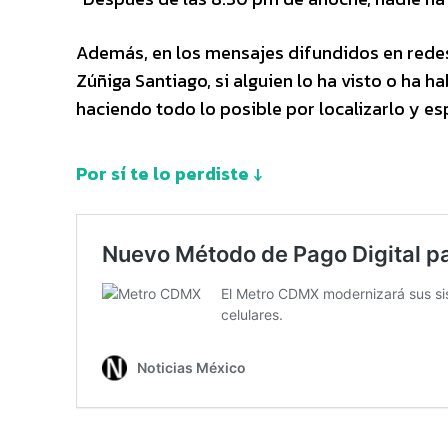
Además, en los mensajes difundidos en redes,
Zúñiga Santiago, si alguien lo ha visto o ha h
haciendo todo lo posible por localizarlo y esp
Por sí te lo perdiste ↓