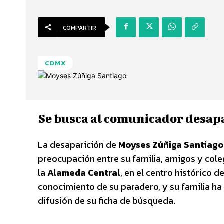
COMPARTIR
CDMX
Se busca al comunicador desap
La desaparición de
Moyses Zúñiga Santiago
preocupación entre su familia, amigos y cole
la
Alameda Central
, en el centro histórico 
conocimiento de su paradero, y su familia ha 
difusión de su ficha de búsqueda.