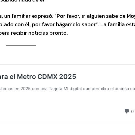
 un familiar expresó: “Por favor, si alguien sabe de M
ablado con él, por favor hágamelo saber”. La familia est
era recibir noticias pronto.